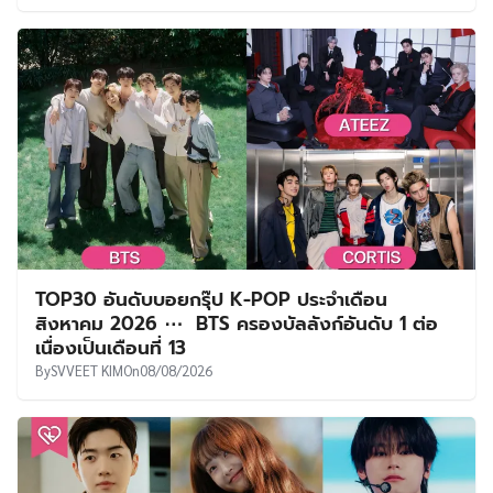
TOP30 อันดับบอยกรุ๊ป K-POP ประจำเดือน
สิงหาคม 2026 ⋯ BTS ครองบัลลังก์อันดับ 1 ต่อ
เนื่องเป็นเดือนที่ 13
By
SVVEET KIM
On
08/08/2026