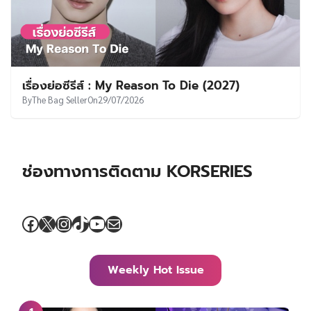
เรื่องย่อซีรีส์ : My Reason To Die (2027)
By
The Bag Seller
On
29/07/2026
ช่องทางการติดตาม KORSERIES
Facebook
X
Instagram
TikTok
YouTube
Mail
Weekly Hot Issue