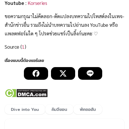
Youtube
:
Korseries
ขอความกรุณาไม่คัดลอก-ดัดแปลงบทความไปโพสต์ลงในเพจ-
สำนักข่าวอื่น รวมถึงไม่นำบทความไปอ่านลง YouTube หรือ
แพลตฟอร์มใด ๆ โปรดช่วยแชร์เป็นลิ้งก์นะคะ ♡
Source (
1
)
Dive into You
คิมจียอน
พัคซอฮัม