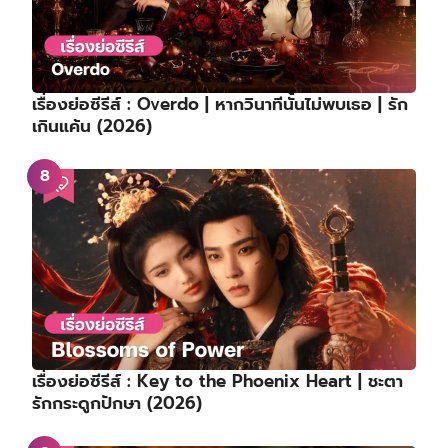
เรื่องย่อซีรีส์ : Overdo | หากวินาทีนั้นไม่พบเธอ | รัก
เกินแค้น (2026)
เรื่องย่อซีรีส์ : Key to the Phoenix Heart | ชะตา
รักกระดูกปักษา (2026)