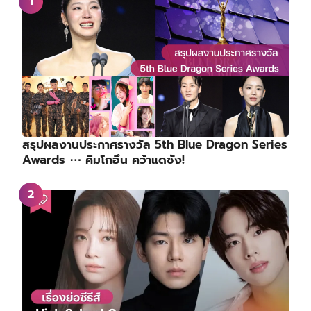
สรุปผลงานประกาศรางวัล 5th Blue Dragon Series
Awards ⋯ คิมโกอึน คว้าแดซัง!