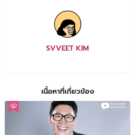
SVVEET KIM
เนื้อหาที่เกี่ยวข้อง