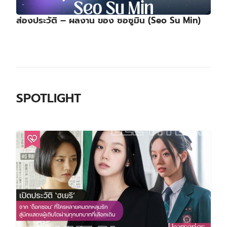
ส่องประวัติ – ผลงาน ของ ซอซูมิน (Seo Su Min)
SPOTLIGHT