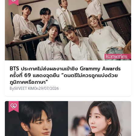
BTS ประกาศไม่ส่งผลงานเข้าชิง Grammy Awards
ครั้งที่ 69 แสดงจุดยืน “ดนตรีไม่ควรถูกแบ่งด้วย
ภูมิภาคหรือภาษา”
By
SVVEET KIM
On
29/07/2026