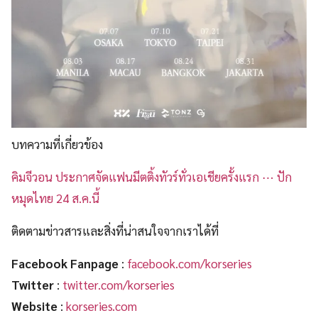
บทความที่เกี่ยวข้อง
คิมจีวอน ประกาศจัดแฟนมีตติ้งทัวร์ทั่วเอเชียครั้งแรก ⋯ ปัก
หมุดไทย 24 ส.ค.นี้
ติดตามข่าวสารและสิ่งที่น่าสนใจจากเราได้ที่
Facebook Fanpage
:
facebook.com/korseries
Twitter
:
twitter.com/korseries
Website
:
korseries.com