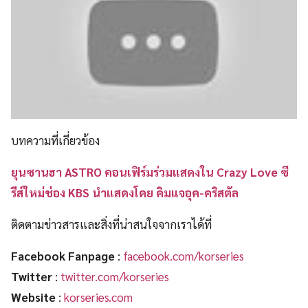
บทความที่เกี่ยวข้อง
ยุนซานฮา ASTRO คอนเฟิร์มร่วมแสดงใน Crazy Love ซี
รีส์ใหม่ช่อง KBS นำแสดงโดย คิมแจอุค-คริสตัล
ติดตามข่าวสารและสิ่งที่น่าสนใจจากเราได้ที่
Facebook Fanpage
:
facebook.com/korseries
Twitter
:
twitter.com/korseries
Website
:
korseries.com