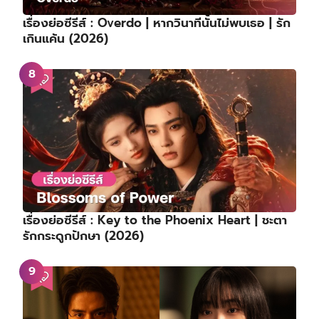
เรื่องย่อซีรีส์ : Overdo | หากวินาทีนั้นไม่พบเธอ | รัก
เกินแค้น (2026)
เรื่องย่อซีรีส์ : Key to the Phoenix Heart | ชะตา
รักกระดูกปักษา (2026)