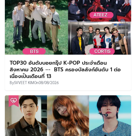
TOP30 อันดับบอยกรุ๊ป K-POP ประจำเดือน
สิงหาคม 2026 ⋯ BTS ครองบัลลังก์อันดับ 1 ต่อ
เนื่องเป็นเดือนที่ 13
By
SVVEET KIM
On
08/08/2026