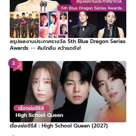
สรุปผลงานประกาศรางวัล 5th Blue Dragon Series
Awards ⋯ คิมโกอึน คว้าแดซัง!
เรื่องย่อซีรีส์ : High School Queen (2027)