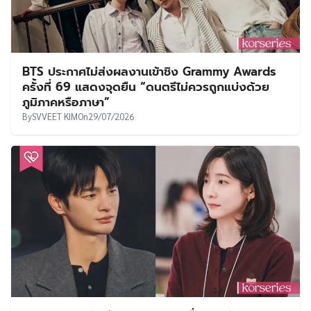
BTS ประกาศไม่ส่งผลงานเข้าชิง Grammy Awards
ครั้งที่ 69 แสดงจุดยืน “ดนตรีไม่ควรถูกแบ่งด้วย
ภูมิภาคหรือภาษา”
By
SVVEET KIM
On
29/07/2026