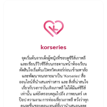
korseries
จุดเริ่มต้นจากเด็กผู้หญิงที่ชอบดูซีรีส์เกาหลี
และเขียนรีวิวซีรีส์บนกระดานหน้าห้องเรียน
ตัดสินใจเริ่มต้นเปิดทวิตเตอร์ก่อนเข้ามหาลัย
และพัฒนาจนกลายมาเป็น 'Korseries' สื่อ
ออนไลน์ที่นำเสนอข่าวสาร และ สิ่งที่น่าสนใจ
เกี่ยวกับวงการบันเทิงเกาหลี ไม่ได้มีแค่ซีรีส์
เท่านั้น แต่ยังครอบคลุมไปถึง ภาพยนตร์ เค
ป็อป ความงาม การท่องเที่ยวเกาหลี หวังว่าทุก
คนจะชื่นชอบคอนเทนต์ที่เรานำเสนอนะคะ