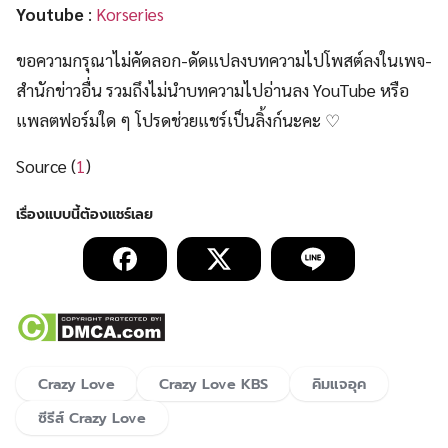
Youtube
:
Korseries
ขอความกรุณาไม่คัดลอก-ดัดแปลงบทความไปโพสต์ลงในเพจ-
สำนักข่าวอื่น รวมถึงไม่นำบทความไปอ่านลง YouTube หรือ
แพลตฟอร์มใด ๆ โปรดช่วยแชร์เป็นลิ้งก์นะคะ ♡
Source (
1
)
Crazy Love
Crazy Love KBS
คิมแจอุค
ซีรีส์ Crazy Love