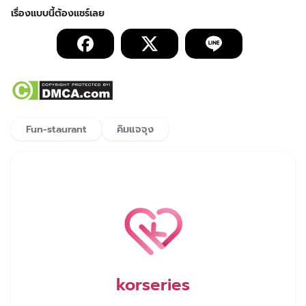
Fun-staurant
คิมแจจุง
korseries