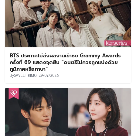
BTS ประกาศไม่ส่งผลงานเข้าชิง Grammy Awards
ครั้งที่ 69 แสดงจุดยืน “ดนตรีไม่ควรถูกแบ่งด้วย
ภูมิภาคหรือภาษา”
By
SVVEET KIM
On
29/07/2026