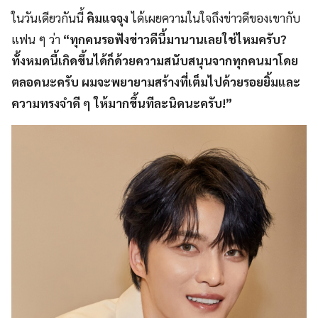
ในวันเดียวกันนี้
คิมแจจุง
ได้เผยความในใจถึงข่าวดีของเขากับ
แฟน ๆ ว่า
“ทุกคนรอฟังข่าวดีนี้มานานเลยใช่ไหมครับ?
ทั้งหมดนี้เกิดขึ้นได้ก็ด้วยความสนับสนุนจากทุกคนมาโดย
ตลอดนะครับ ผมจะพยายามสร้างที่เต็มไปด้วยรอยยิ้มและ
ความทรงจำดี ๆ ให้มากขึ้นทีละนิดนะครับ!”