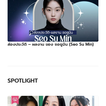
ส่องประวัติ – ผลงาน ของ ซอซูมิน (Seo Su Min)
SPOTLIGHT