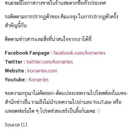
ชนะจะมีโอกาสวางขายในร้านสะดวกซื้อทั่วประเทศ
รอติดตามการปรากฏตัวของ คิมแจจุง ในการปรากฏตัวครั้ง
สำคัญนี้กัน
ติดตามข่าวสารและสิ่งที่น่าสนใจจากเราได้ที่
Facebook Fanpage
:
facebook.com/korseries
Twitter
:
twitter.com/korseries
Website
:
korseries.com
Youtube
:
Korseries
ขอความกรุณาไม่คัดลอก-ดัดแปลงบทความไปโพสต์ลงในเพจ-
สำนักข่าวอื่น รวมถึงไม่นำบทความไปอ่านลง YouTube หรือ
แพลตฟอร์มใด ๆ โปรดช่วยแชร์เป็นลิ้งก์นะคะ ♡
Source (
1
)