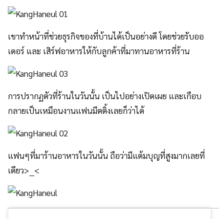
เขาทำหน้าที่ช่วยธุรกิจของที่บ้านได้เป็นอย่างดี โดยช่วยรับออ
เดอร์ และ เสิร์ฟอาหารให้กับลูกค้าที่มาทานอาหารที่ร้าน
การปรากฏตัวที่ร้านในวันนั้น เป็นไปอย่างเปิดเผย และเกือบ
กลายเป็นเหมือนงานแฟนมีตติ้งเลยก็ว่าได้
แฟนๆที่มาร้านอาหารในวันนั้น ถือว่ามีแต้มบุญที่สูงมากเลยที่
เดียว>__<