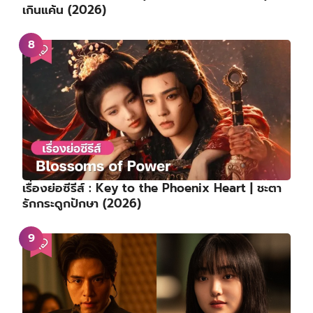
เกินแค้น (2026)
เรื่องย่อซีรีส์ : Key to the Phoenix Heart | ชะตา
รักกระดูกปักษา (2026)