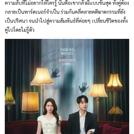
ความลับที่ไม่อยากให้ใครรู้ นั่นคือเขากลัวผีแบบขั้นสุด ทั้งคู่ต้อง
กลายเป็นพาร์ตเนอร์จำเป็น ร่วมกันคลี่คลายคดีฆาตกรรมที่ยัง
เป็นปริศนา จนนำไปสู่ความสัมพันธ์ที่ค่อยๆ เปลี่ยนชีวิตของทั้ง
คู่ไปโดยไม่รู้ตัว