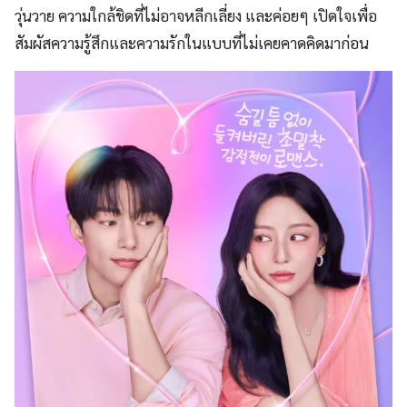
วุ่นวาย ความใกล้ชิดที่ไม่อาจหลีกเลี่ยง และค่อยๆ เปิดใจเพื่อ
สัมผัสความรู้สึกและความรักในแบบที่ไม่เคยคาดคิดมาก่อน