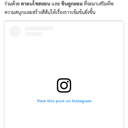
ร่วมด้วย
ควอนโซฮยอน
และ
ชินอูกยอม
ที่จะมาเสริมทัพ
ความสนุกและสร้างสีสันให้เรื่องราวเข้มข้นยิ่งขึ้น
View this post on Instagram