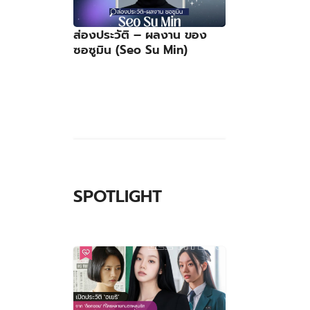
ส่องประวัติ – ผลงาน ของ
ซอซูมิน (Seo Su Min)
SPOTLIGHT