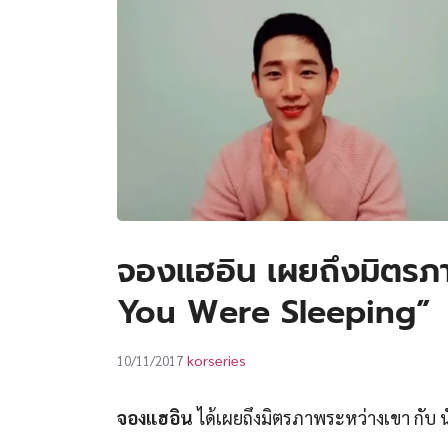
จองแฮอิน เผยถึงมิตรภา
You Were Sleeping”
korseries
10/11/2017
จองแฮอิน
ได้เผยถึงมิตรภาพระหว่างเขา กั