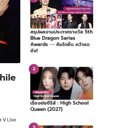
สรุปผลงานประกาศรางวัล 5th
Blue Dragon Series
Awards ⋯ คิมโกอึน คว้าแด
ซัง!
hile
เรื่องย่อซีรีส์ : High School
Queen (2027)
 V Live