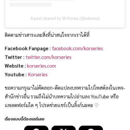
A post shared by W Korea (@wkorea)
ติดตามข่าวสารและสิ่งที่น่าสนใจจากเราได้ที่
Facebook Fanpage
:
facebook.com/korseries
Twitter
:
twitter.com/korseries
Website
:
korseries.com
Youtube
:
Korseries
ขอความกรุณาไม่คัดลอก-ดัดแปลงบทความไปโพสต์ลงในเพจ-
สำนักข่าวอื่น รวมถึงไม่นำบทความไปอ่านลง YouTube หรือ
แพลตฟอร์มใด ๆ โปรดช่วยแชร์เป็นลิ้งก์นะคะ ♡