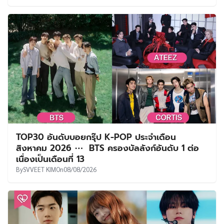
TOP30 อันดับบอยกรุ๊ป K-POP ประจำเดือน
สิงหาคม 2026 ⋯ BTS ครองบัลลังก์อันดับ 1 ต่อ
เนื่องเป็นเดือนที่ 13
By
SVVEET KIM
On
08/08/2026