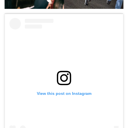
View this post on Instagram