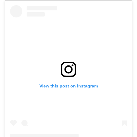
View this post on Instagram