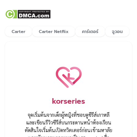
Carter
Carter Netflix
คาร์เตอร์
จูวอน
korseries
จุดเริ่มต้นจากเด็กผู้หญิงที่ชอบดูซีรีส์เกาหลี
และเขียนรีวิวซีรีส์บนกระดานหน้าห้องเรียน
ตัดสินใจเริ่มต้นเปิดทวิตเตอร์ก่อนเข้ามหาลัย