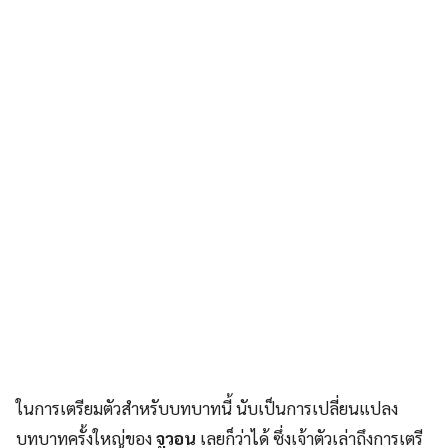
ในการเตรียมตัวสำหรับบทบาทนี้ นับเป็นการเปลี่ยนแปลง
บทบาทครั้งใหญ่ของ
จูวอน
เลยก็ว่าได้ ซึ่งเจ้าตัวเล่าถึงการเตรี