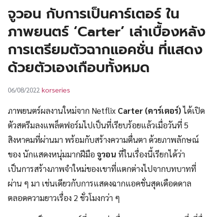
UT
จูวอน กับการเป็นคาร์เตอร์ ใน
ภาพยนตร์ ‘Carter’ เล่าเบื้องหลัง
การเตรียมตัวฉากแอคชั่น ที่แสดง
ด้วยตัวเองเกือบทั้งหมด
korseries
06/08/2022
ภาพยนตร์ผลงานใหม่จาก Netflix
Carter
(คาร์เตอร์)
ได้เปิด
ตัวสตรีมลงแพล็ตฟอร์มไปเป็นที่เรียบร้อยแล้วเมื่อวันที่ 5
สิงหาคมที่ผ่านมา พร้อมกับสร้างความตื่นตา ด้วยภาพลักษณ์
ของ นักแสดงหนุ่มมากฝีมือ
จูวอน
ที่ในเรื่องนี้เรียกได้ว่า
เป็นการสร้างภาพจำใหม่ของเขาที่แตกต่างไปจากบทบาทที่
ผ่าน ๆ มา เช่นเดียวกับการแสดงฉากแอคชั่นสุดเดือดดาล
ตลอดความยาวเรื่อง 2 ชั่วโมงกว่า ๆ