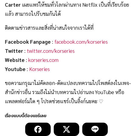
Carter
เผยแพร่ให้ชมทั่วโลกผ่านทาง Netflix เป็นที่เรียบร้อย
แล้ว สามารถไปรับชมกันได้
ติดตามข่าวสารและสิ่งที่น่าสนใจจากเราได้ที่
Facebook Fanpage
:
facebook.com/korseries
Twitter
:
twitter.com/korseries
Website
:
korseries.com
Youtube
:
Korseries
ขอความกรุณาไม่คัดลอก-ดัดแปลงบทความไปโพสต์ลงในเพจ-
สำนักข่าวอื่น รวมถึงไม่นำบทความไปอ่านลง YouTube หรือ
แพลตฟอร์มใด ๆ โปรดช่วยแชร์เป็นลิ้งก์นะคะ ♡