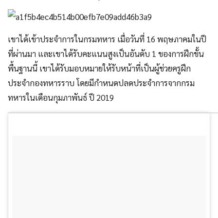
เขาได้เข้าประจำการในกรมทหาร เมื่อวันที่ 16 พฤษภาคมในปี
ที่ผ่านมา และเขาได้รับคะแนนสูงเป็นอันดับ 1 ของการฝึกขั้น
พื้นฐานนี้ เขาได้รับมอบหมายให้รับหน้าที่เป็นผู้ช่วยครูฝึก
ประจำกองทหารราบ โดยมีกำหนดปลดประจำการจากกรม
ทหารในเดือนกุมภาพันธ์ ปี 2019