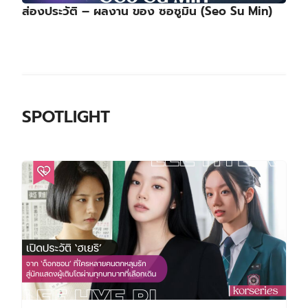
ส่องประวัติ – ผลงาน ของ ซอซูมิน (Seo Su Min)
SPOTLIGHT