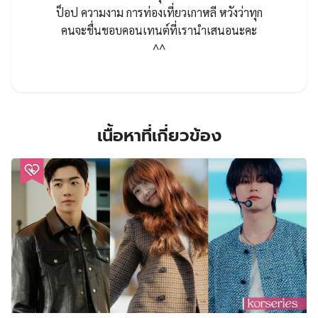
ป็อป ความงาม การท่องเที่ยวเกาหลี หวังว่าทุก
คนจะชื่นชอบคอนเทนต์ที่เรานำเสนอนะคะ
^^
เนื้อหาที่เกี่ยวข้อง