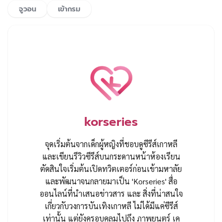
จูวอน
เข้ากรม
korseries
จุดเริ่มต้นจากเด็กผู้หญิงที่ชอบดูซีรีส์เกาหลี
และเขียนรีวิวซีรีส์บนกระดานหน้าห้องเรียน
ตัดสินใจเริ่มต้นเปิดทวิตเตอร์ก่อนเข้ามหาลัย
และพัฒนาจนกลายมาเป็น 'Korseries' สื่อ
ออนไลน์ที่นำเสนอข่าวสาร และ สิ่งที่น่าสนใจ
เกี่ยวกับวงการบันเทิงเกาหลี ไม่ได้มีแค่ซีรีส์
เท่านั้น แต่ยังครอบคลุมไปถึง ภาพยนตร์ เค