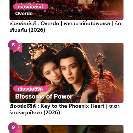
เรื่องย่อซีรีส์ : Overdo | หากวินาทีนั้นไม่พบเธอ | รัก
เกินแค้น (2026)
เรื่องย่อซีรีส์ : Key to the Phoenix Heart | ชะตา
รักกระดูกปักษา (2026)