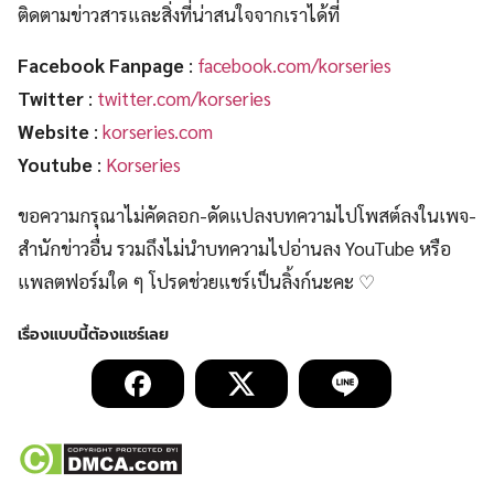
ติดตามข่าวสารและสิ่งที่น่าสนใจจากเราได้ที่
Facebook Fanpage
:
facebook.com/korseries
Twitter
:
twitter.com/korseries
Website
:
korseries.com
Youtube
:
Korseries
ขอความกรุณาไม่คัดลอก-ดัดแปลงบทความไปโพสต์ลงในเพจ-
สำนักข่าวอื่น รวมถึงไม่นำบทความไปอ่านลง YouTube หรือ
แพลตฟอร์มใด ๆ โปรดช่วยแชร์เป็นลิ้งก์นะคะ ♡