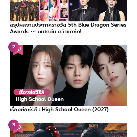
สรุปผลงานประกาศรางวัล 5th Blue Dragon Series
Awards ⋯ คิมโกอึน คว้าแดซัง!
เรื่องย่อซีรีส์ : High School Queen (2027)