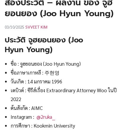
ส่องประวัติ – ผลงาน ของ จูฮ
UT
ยอนยอง (Joo Hyun Young)
SVVEET KIM
03/10/2025
ประวัติ จูฮยอนยอง (Joo
Hyun Young)
ชื่อ : จูฮยอนยอง (Joo Hyun Young)
ชื่อภาษาเกาหลี : 주현영
วันเกิด : 14 มกราคม 1996
เดบิวต์ : ซีรีส์เรื่อง Extraordinary Attorney Woo ในปี
2022
ต้นสังกัด : AIMC
Instagram :
@2ruka__
การศึกษา : Kookmin University