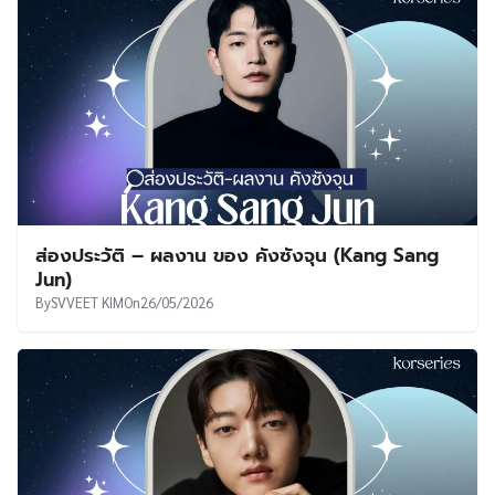
ส่องประวัติ – ผลงาน ของ คังซังจุน (Kang Sang
Jun)
By
SVVEET KIM
On
26/05/2026