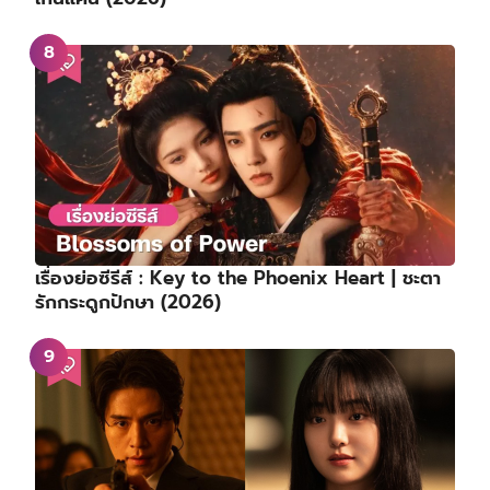
เรื่องย่อซีรีส์ : Key to the Phoenix Heart | ชะตา
รักกระดูกปักษา (2026)