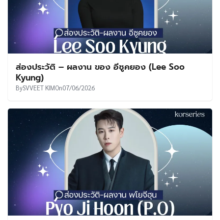
ส่องประวัติ – ผลงาน ของ อีซูคยอง (Lee Soo
Kyung)
By
SVVEET KIM
On
07/06/2026