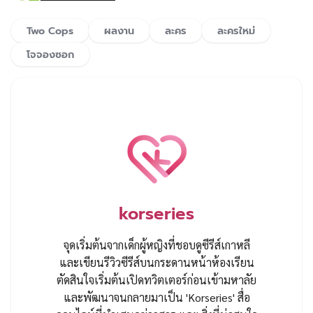
Two Cops
ผลงาน
ละคร
ละครใหม่
โจจองซอก
korseries
จุดเริ่มต้นจากเด็กผู้หญิงที่ชอบดูซีรีส์เกาหลี
และเขียนรีวิวซีรีส์บนกระดานหน้าห้องเรียน
ตัดสินใจเริ่มต้นเปิดทวิตเตอร์ก่อนเข้ามหาลัย
และพัฒนาจนกลายมาเป็น 'Korseries' สื่อ