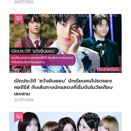
26/07/2026
เปิดประวัติ ‘ฮวังอินยอบ’ นักเรียนคนโปรดของ
คอซีรีส์ กับเส้นทางนักแสดงที่เริ่มต้นในวัยเกือบ
เลขสาม
21/07/2026