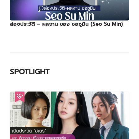
ส่องประวัติ – ผลงาน ของ ซอซูมิน (Seo Su Min)
SPOTLIGHT