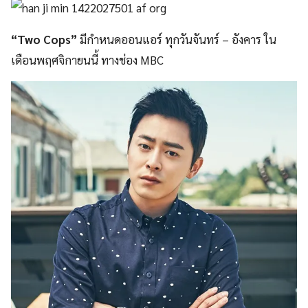
“Two Cops”
มีกำหนดออนแอร์ ทุกวันจันทร์ – อังคาร ใน
เดือนพฤศจิกายนนี้ ทางช่อง MBC