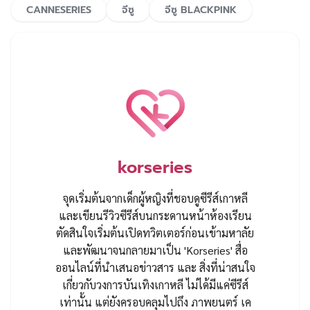
CANNESERIES
จีซู
จีซู BLACKPINK
korseries
จุดเริ่มต้นจากเด็กผู้หญิงที่ชอบดูซีรีส์เกาหลี
และเขียนรีวิวซีรีส์บนกระดานหน้าห้องเรียน
ตัดสินใจเริ่มต้นเปิดทวิตเตอร์ก่อนเข้ามหาลัย
และพัฒนาจนกลายมาเป็น 'Korseries' สื่อ
ออนไลน์ที่นำเสนอข่าวสาร และ สิ่งที่น่าสนใจ
เกี่ยวกับวงการบันเทิงเกาหลี ไม่ได้มีแค่ซีรีส์
เท่านั้น แต่ยังครอบคลุมไปถึง ภาพยนตร์ เค