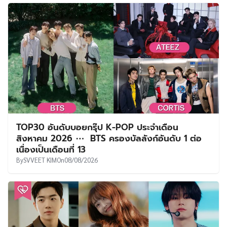
TOP30 อันดับบอยกรุ๊ป K-POP ประจำเดือน
สิงหาคม 2026 ⋯ BTS ครองบัลลังก์อันดับ 1 ต่อ
เนื่องเป็นเดือนที่ 13
By
SVVEET KIM
On
08/08/2026