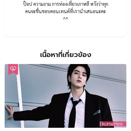
ป็อป ความงาม การท่องเที่ยวเกาหลี หวังว่าทุก
คนจะชื่นชอบคอนเทนต์ที่เรานำเสนอนะคะ
^^
เนื้อหาที่เกี่ยวข้อง