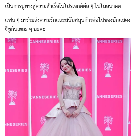
เป็นการปูทางสู่ความสำเร็จในโปรเจกต์ต่อ ๆ ไปในอนาคต
แฟน ๆ มาร่วมส่งความรักและสนับสนุนก้าวต่อไปของนักแสดง
จีซูกันเยอะ ๆ นะคะ