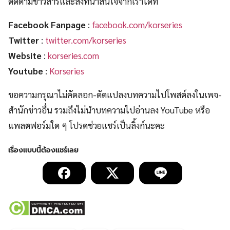
ติดตามข่าวสารและสิ่งที่น่าสนใจจากเราได้ที่
Facebook Fanpage
:
facebook.com/korseries
Twitter
:
twitter.com/korseries
Website
:
korseries.com
Youtube
:
Korseries
ขอความกรุณาไม่คัดลอก-ดัดแปลงบทความไปโพสต์ลงในเพจ-
สำนักข่าวอื่น รวมถึงไม่นำบทความไปอ่านลง YouTube หรือ
แพลตฟอร์มใด ๆ โปรดช่วยแชร์เป็นลิ้งก์นะคะ