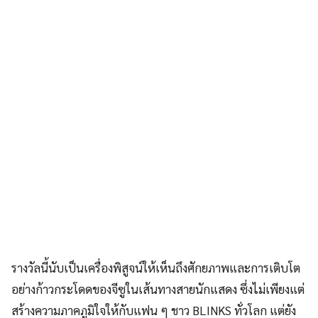
รางวัลนี้นับเป็นเครื่องพิสูจน์ให้เห็นถึงศักยภาพและการเติบโต
อย่างก้าวกระโดดของจีซูในเส้นทางสายนักแสดง ซึ่งไม่เพียงแต่
สร้างความภาคภูมิใจให้กับแฟน ๆ ชาว BLINKS ทั่วโลก แต่ยัง