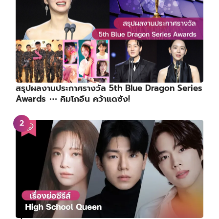
สรุปผลงานประกาศรางวัล 5th Blue Dragon Series
Awards ⋯ คิมโกอึน คว้าแดซัง!