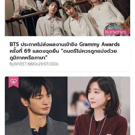
BTS ประกาศไม่ส่งผลงานเข้าชิง Grammy Awards
ครั้งที่ 69 แสดงจุดยืน “ดนตรีไม่ควรถูกแบ่งด้วย
ภูมิภาคหรือภาษา”
By
SVVEET KIM
On
29/07/2026