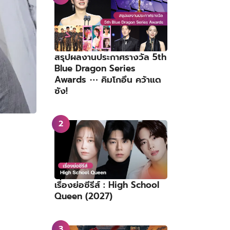
สรุปผลงานประกาศรางวัล 5th
Blue Dragon Series
Awards ⋯ คิมโกอึน คว้าแด
ซัง!
เรื่องย่อซีรีส์ : High School
Queen (2027)