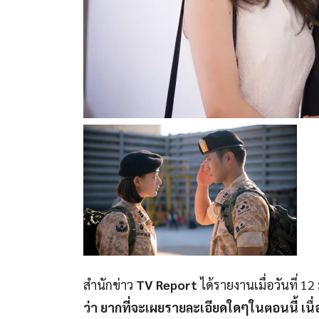
สำนักข่าว
TV Report
ได้รายงานเมื่อวันที่ 1
ว่า ยากที่จะเผยรายละเอียดใดๆในตอนนี้ เนื่