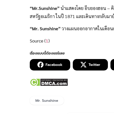
“Mr.Sunshine”
นำแสดงโดย อีบยองฮอน – คิม
สหรัฐอเมริกา ในปี 1871 และเดินทางกลับมายังบ
“Mr. Sunshine”
วางแผนออกอากาศในเดือนก
Source (
1
)
Facebook
Twitter
Mr. Sunshine