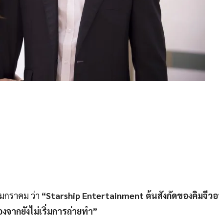
2 มกราคม ว่า
“Starship Entertainment ต้นสังกัดของคิมจีวอ
องจากยังไม่เริ่มการถ่ายทำ”