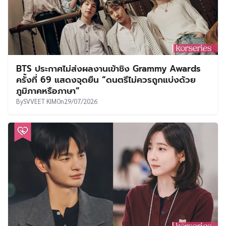
BTS ประกาศไม่ส่งผลงานเข้าชิง Grammy Awards
ครั้งที่ 69 แสดงจุดยืน “ดนตรีไม่ควรถูกแบ่งด้วย
ภูมิภาคหรือภาษา”
By
SVVEET KIM
On
29/07/2026