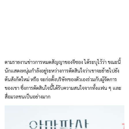
ตามรายงานข่าวการหมดสัญญาของจีซอง ได้ระบุไว้ว่า ขณะนี้
นักแสดงหนุ่มกำลังอยู่ระหว่างการตัดสินใจว่าเขาจะย้ายไปยัง
ต้นสังกัดใหม่ หรือ จะก่อตั้งบริษัทของตัวเองร่วมกับผู้จัดการ
ของเขา ซึ่งการตัดสินใจนี้ได้รับความสนใจจากทั้งแฟน ๆ และ
สื่อมวลชนเป็นอย่างมาก