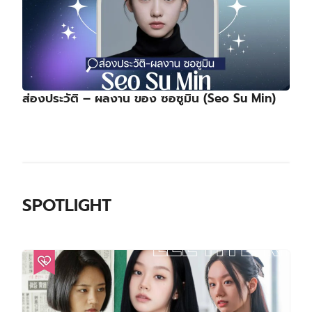
ส่องประวัติ – ผลงาน ของ ซอซูมิน (Seo Su Min)
SPOTLIGHT