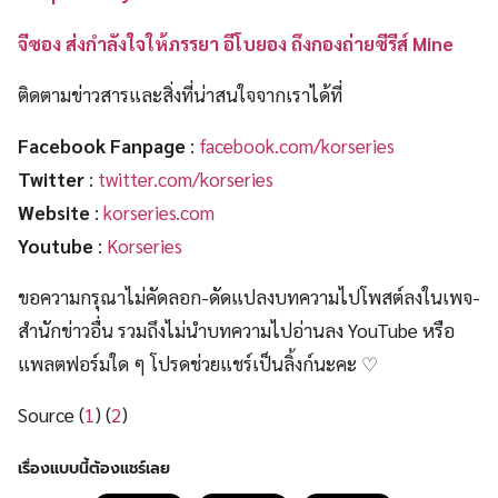
จีซอง ส่งกำลังใจให้ภรรยา อีโบยอง ถึงกองถ่ายซีรีส์ Mine
ติดตามข่าวสารและสิ่งที่น่าสนใจจากเราได้ที่
Facebook Fanpage
:
facebook.com/korseries
Twitter
:
twitter.com/korseries
Website
:
korseries.com
Youtube
:
Korseries
ขอความกรุณาไม่คัดลอก-ดัดแปลงบทความไปโพสต์ลงในเพจ-
สำนักข่าวอื่น รวมถึงไม่นำบทความไปอ่านลง YouTube หรือ
แพลตฟอร์มใด ๆ โปรดช่วยแชร์เป็นลิ้งก์นะคะ ♡
Source (
1
) (
2
)