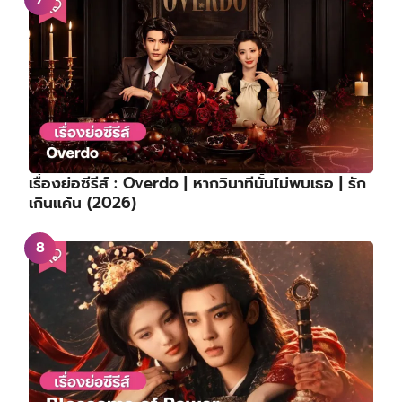
เรื่องย่อซีรีส์ : Overdo | หากวินาทีนั้นไม่พบเธอ | รัก
เกินแค้น (2026)