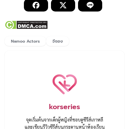
Namoo Actors
จีซอง
korseries
จุดเริ่มต้นจากเด็กผู้หญิงที่ชอบดูซีรีส์เกาหลี
และเขียนรีวิวซีรีส์บนกระดานหน้าห้องเรียน