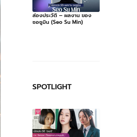
ส่องประวัติ – ผลงาน ของ
ซอซูมิน (Seo Su Min)
SPOTLIGHT