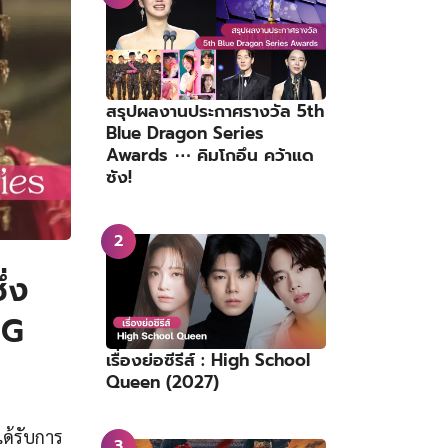
สรุปผลงานประกาศรางวัล 5th
Blue Dragon Series
Awards ⋯ คิมโกอึน คว้าแด
ซัง!
ึ่ง
NG
เรื่องย่อซีรีส์ : High School
Queen (2027)
ได้รับการ