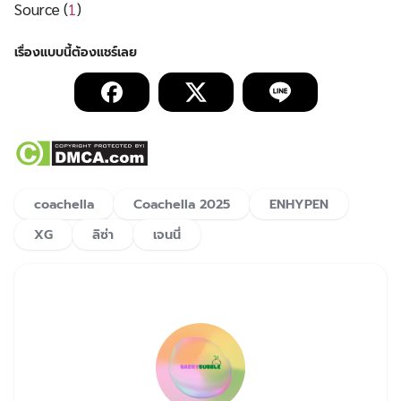
Source (
1
)
coachella
Coachella 2025
ENHYPEN
XG
ลิซ่า
เจนนี่