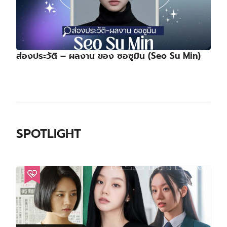
ส่องประวัติ – ผลงาน ของ ซอซูมิน (Seo Su Min)
SPOTLIGHT