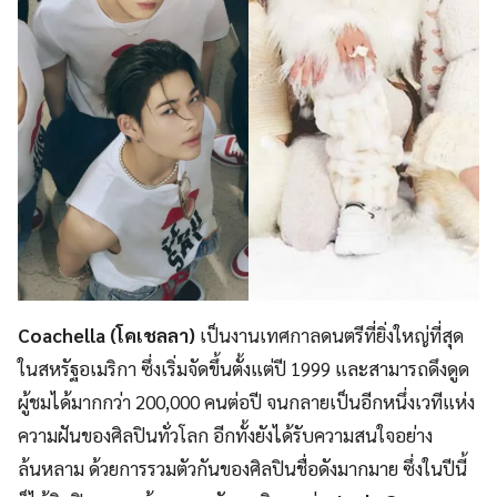
Coachella (โคเชลลา)
เป็นงานเทศกาลดนตรีที่ยิ่งใหญ่ที่สุด
ในสหรัฐอเมริกา ซึ่งเริ่มจัดขึ้นตั้งแต่ปี 1999 และสามารถดึงดูด
ผู้ชมได้มากกว่า 200,000 คนต่อปี จนกลายเป็นอีกหนึ่งเวทีแห่ง
ความฝันของศิลปินทั่วโลก อีกทั้งยังได้รับความสนใจอย่าง
ล้นหลาม ด้วยการรวมตัวกันของศิลปินชื่อดังมากมาย ซึ่งในปีนี้