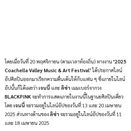
โดยเมื่อวันที่ 20 พฤศจิกายน (ตามเวลาท้องถิ่น) ทางงาน
‘2025
Coachella Valley Music & Art Festival’
ได้ประกาศไลน์
อัปศิลปินออกมาเรียกความตื่นเต้นให้กับแฟน ๆ ซึ่งภายในไลน์
อัปนั้นก็ได้เผยว่า
เจนนี่
และ
ลิซ่า
เมมเบอร์จากวง
BLACKPINK
จะทำการแสดงภายในงานนี้ในฐานะศิลปินเดี่ยว
โดย
เจนนี่
จะรวมอยู่ในไลน์อัปของวันที่ 13 และ 20 เมษายน
2025 ส่วนทางด้านของ
ลิซ่า
จะรวมอยู่ในไลน์อัปของวันที่ 11
และ 18 เมษายน 2025