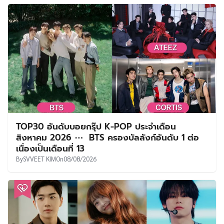
TOP30 อันดับบอยกรุ๊ป K-POP ประจำเดือน
สิงหาคม 2026 ⋯ BTS ครองบัลลังก์อันดับ 1 ต่อ
เนื่องเป็นเดือนที่ 13
By
SVVEET KIM
On
08/08/2026