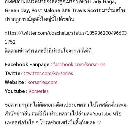
ก็ได้ศิลปินแนวหน้าของสหรัฐอเมริกา อย่าง
Lady Gaga,
Green Day, Post Malone
และ
Travis Scott
มาร่วมสร้าง
ปรากฏการณ์สุดยิ่งใหญ่นี้ไปด้วยกัน
https://twitter.com/coachella/status/185936200496603
1752
ติดตามข่าวสารและสิ่งที่น่าสนใจจากเราได้ที่
Facebook Fanpage
:
facebook.com/korseries
Twitter
:
twitter.com/korseries
Website
:
korseries.com
Youtube
:
Korseries
ขอความกรุณาไม่คัดลอก-ดัดแปลงบทความไปโพสต์ลงในเพจ-
สำนักข่าวอื่น รวมถึงไม่นำบทความไปอ่านลง YouTube หรือ
แพลตฟอร์มใด ๆ โปรดช่วยแชร์เป็นลิ้งก์นะคะ ♡