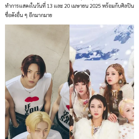
ทำการแสดงในวันที่ 13 และ 20 เมษายน 2025 พร้อมกับศิลปิน
ชื่อดังอื่น ๆ อีกมากมาย