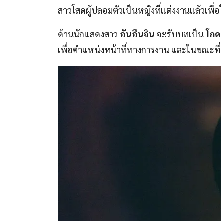
สาวโสดผู้ปลอมตัวเป็นหญิงที่แต่งงานแล้วเพื่อ
ด้านนักแสดงสาว
อันอึนจิน
จะรับบทเป็น
โกด
เพื่อตำแหน่งหน้าที่ทางการงาน และในขณะที่