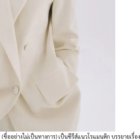
서
(ชื่ออย่างไม่เป็นทางการ) เป็นซีรีส์แนวโรแมนติก บรรยายเรื่