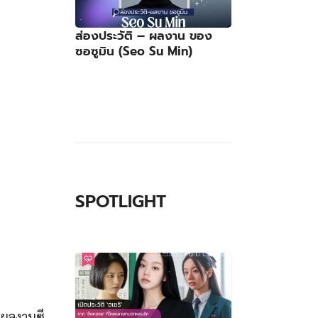
ส่องประวัติ – ผลงาน ของ
ซอซูมิน (Seo Su Min)
SPOTLIGHT
ีผลงานซี