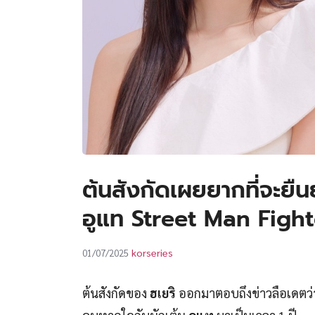
ต้นสังกัดเผยยากที่จะยืน
อูแท Street Man Fight
korseries
01/07/2025
ต้นสังกัดของ
ฮเยริ
ออกมาตอบถึงข่าวลือเดตว่า