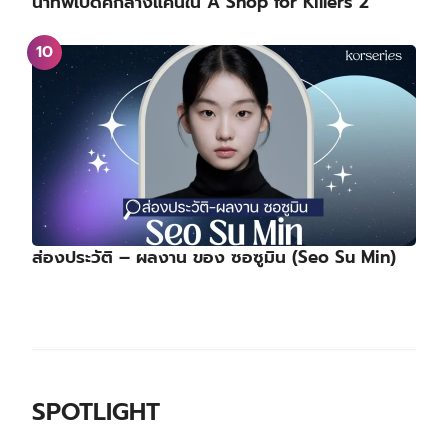
นำทัพเปิดศึกล้างแค้นใน A Shop for Killers 2
ส่องประวัติ – ผลงาน ของ ซอซูมิน (Seo Su Min)
SPOTLIGHT