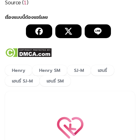
Source (
1
)
Henry
Henry SM
SJ-M
เฮนรี่
เฮนรี่ SJ-M
เฮนรี่ SM