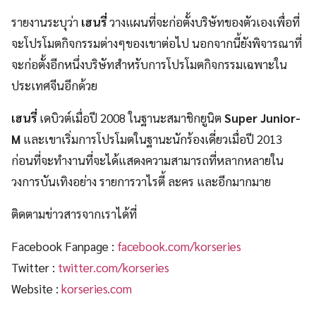
รายงานระบุว่า
เฮนรี่
วางแผนที่จะก่อตั้งบริษัทของตัวเองเพื่อที่
จะโปรโมตกิจกรรมต่างๆของเขาต่อไป นอกจากนี้ยังพิจารณาที่
จะก่อตั้งอีกหนึ่งบริษัทสำหรับการโปรโมตกิจกรรมเฉพาะใน
ประเทศจีนอีกด้วย
เฮนรี่
เดบิวต์เมื่อปี 2008 ในฐานะสมาชิกยูนิต
Super Junior-
M
และเขาเริ่มการโปรโมตในฐานะนักร้องเดี่ยวเมื่อปี 2013
ก่อนที่จะทำงานที่จะได้แสดงความสามารถที่หลากหลายใน
วงการบันเทิงอย่าง รายการวาไรตี้ ละคร และอีกมากมาย
ติดตามข่าวสารจากเราได้ที่
Facebook Fanpage :
facebook.com/korseries
Twitter :
twitter.com/korseries
Website :
korseries.com