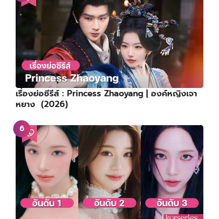
เรื่องย่อซีรีส์ : Princess Zhaoyang | องค์หญิงเจา
หยาง (2026)