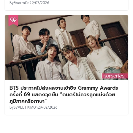
By
Swarm
On
29/07/2026
BTS ประกาศไม่ส่งผลงานเข้าชิง Grammy Awards
ครั้งที่ 69 แสดงจุดยืน “ดนตรีไม่ควรถูกแบ่งด้วย
ภูมิภาคหรือภาษา”
By
SVVEET KIM
On
29/07/2026