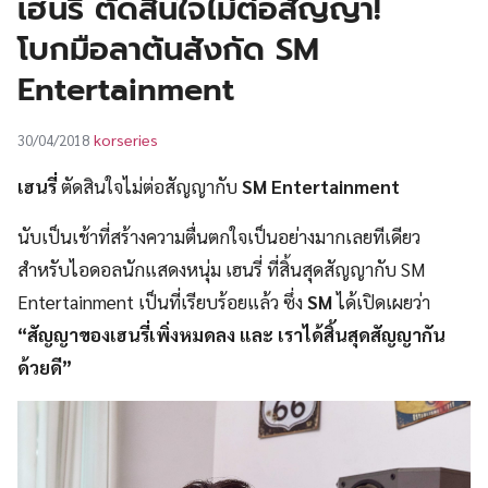
เฮนรี่ ตัดสินใจไม่ต่อสัญญา!
UT
โบกมือลาต้นสังกัด SM
Entertainment
korseries
30/04/2018
เฮนรี่
ตัดสินใจไม่ต่อสัญญากับ
SM Entertainment
นับเป็นเช้าที่สร้างความตื่นตกใจเป็นอย่างมากเลยทีเดียว
สำหรับไอดอลนักแสดงหนุ่ม เฮนรี่ ที่สิ้นสุดสัญญากับ SM
Entertainment เป็นที่เรียบร้อยแล้ว ซึ่ง
SM
ได้เปิดเผยว่า
“สัญญาของเฮนรี่เพิ่งหมดลง และ เราได้สิ้นสุดสัญญากัน
ด้วยดี”