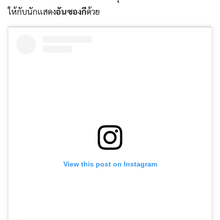
ให้กับนักแสดง
อันซองกี
ด้วย
View this post on Instagram