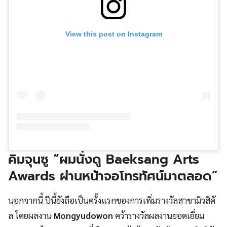
View this post on Instagram
คิมจุนซู
“ผมนั่งดู
Baeksang Arts
Awards
ผ่านหน้าจอโทรทัศน์มาตลอด”
นอกจากนี้ ปีนี้ยังถือเป็นครั้งแรกของการเพิ่มรางวัลสาขามิวสิคั
ล โดยผลงาน
Mongyudowon
คว้ารางวัลผลงานยอดเยี่ยม