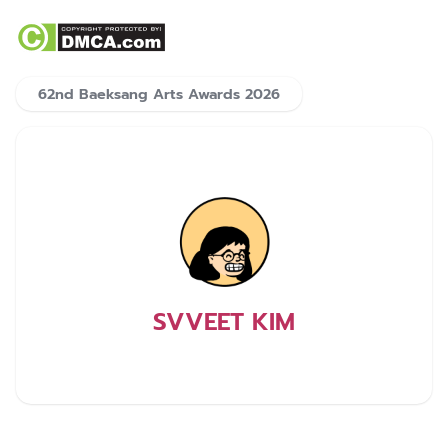
62nd Baeksang Arts Awards 2026
SVVEET KIM