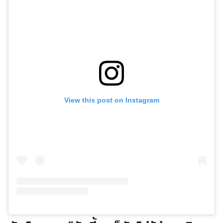
View this post on Instagram