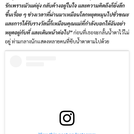
รักเพราะมัวแต่ยุ่ง กลับค้างอยู่ในใจ และความคิดถึงก็ยิ่งลึก
ขึ้นเรื่อย ๆ ช่วงเวลาที่ผ่านมาเหมือนโลกหยุดหมุนไปชั่วขณะ
และการได้รับรางวัลนี้ก็เหมือนคุณแม่ที่กำลังบอกให้ฉันอย่า
หยุดอยู่กับที่ และเดินหน้าต่อไป”
ก่อนที่เธอจะกลั้นน้ำตาไว้ไม่
อยู่ ท่ามกลางนักแสดงหลายคนที่ซับน้ำตาตามไปด้วย