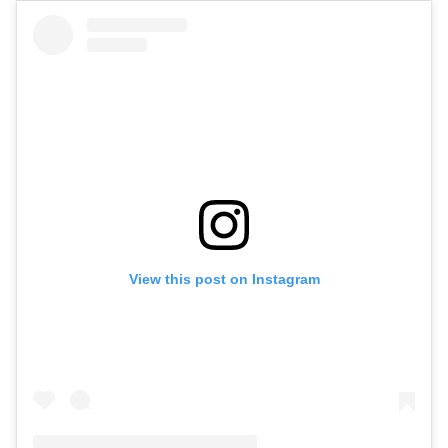
View this post on Instagram