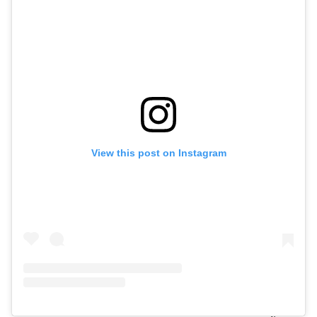
View this post on Instagram