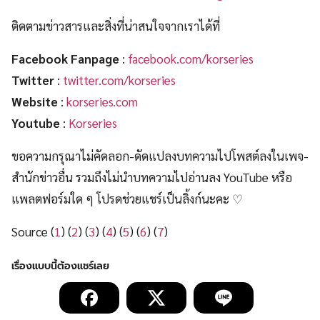
ติดตามข่าวสารและสิ่งที่น่าสนใจจากเราได้ที่
Facebook Fanpage
:
facebook.com/korseries
Twitter
:
twitter.com/korseries
Website
:
korseries.com
Youtube
:
Korseries
ขอความกรุณาไม่คัดลอก-ดัดแปลงบทความไปโพสต์ลงในเพจ-
สำนักข่าวอื่น รวมถึงไม่นำบทความไปอ่านลง YouTube หรือ
แพลตฟอร์มใด ๆ โปรดช่วยแชร์เป็นลิ้งก์นะคะ ♡
Source (
1
) (
2
) (
3
) (
4
) (
5
) (
6
) (
7
)