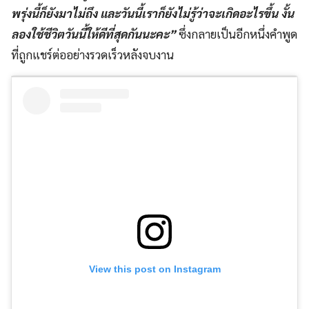
พรุ่งนี้ก็ยังมาไม่ถึง และวันนี้เราก็ยังไม่รู้ว่าจะเกิดอะไรขึ้น งั้น
ลองใช้ชีวิตวันนี้ให้ดีที่สุดกันนะคะ”
ซึ่งกลายเป็นอีกหนึ่งคำพูด
ที่ถูกแชร์ต่ออย่างรวดเร็วหลังจบงาน
View this post on Instagram