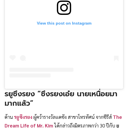
View this post on Instagram
รยูซึงรยง
“ซึงรยงเอ๋ย นายเหนื่อยมา
มากแล้ว”
ด้าน
รยูซึงรยง
ผู้คว้ารางวัลแดซัง สาขาโทรทัศน์ จากซีรีส์
The
Dream Life of Mr. Kim
ได้กล่าวถึงมิตรภาพกว่า 30 ปีกับ
ยู