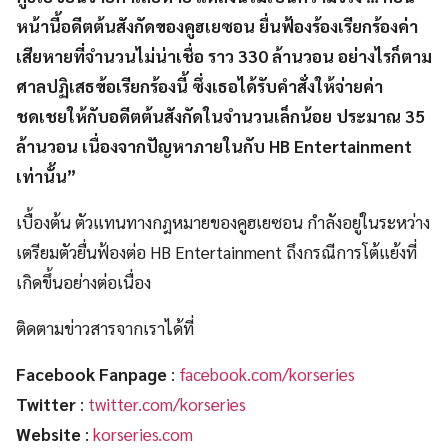
หน้านี้อดีตต้นสังกัดของคูฮเยซอน ยื่นฟ้องร้องเรียกร้องค่า
เสียหายที่จำนวนไม่น่าเชื่อ ราว 330 ล้านวอน อย่างไรก็ตาม
ศาลปฏิเสธข้อเรียกร้องนี้ ซึ่งเธอได้รับคำสั่งให้จ่ายค่า
ชดเชยให้กับอดีตต้นสังกัดในจำนวนเล็กน้อย ประมาณ 35
ล้านวอน เนื่องจากปัญหาภายในกับ HB Entertainment
เท่านั้น”
เบื้องต้น ตัวแทนทางกฎหมายของคูฮเยซอน กำลังอยู่ในระหว่าง
เตรียมตัวยื่นฟ้องต่อ HB Entertainment ถึงกรณีการโต้แย้งที่
เกิดขึ้นอย่างต่อเนื่อง
ติดตามข่าวสารจากเราได้ที่
Facebook Fanpage
:
facebook.com/korseries
Twitter
:
twitter.com/korseries
Website
:
korseries.com