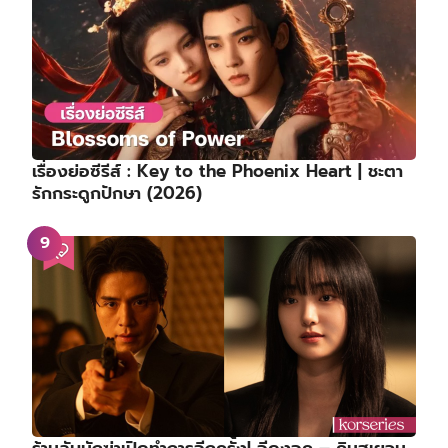
เรื่องย่อซีรีส์ : Key to the Phoenix Heart | ชะตา
รักกระดูกปักษา (2026)