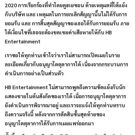
2020 การเรียกร้องที่ทำโดยคูฮเยซอน ด้วยเหตุผลที่โต้แย้ง
กับบริษัท และ เหตุผลในการยกเลิกสัญญานั้นไม่ได้รับการ
ยอมรับ และ การสิ้นสุดสัญญาของเธอได้รับการยอมรับ ภาย
ใต้เงื่อนไขที่เธอจะต้องชดเชยค่าเสียหายให้กับ HB
Entertainment
เราขอให้ทุกท่านเข้าใจว่าเราไม่สามารถเปิดเผยในราย
ละเอียดเกี่ยวกับอนุญาโตตุลาการได้ เนื่องจากกระบวนการ
ดำเนินการอย่างเป็นส่วนตัว
HB Entertainment ไม่สามารถพูดถึงความขัดแย้งกับนัก
แสดงชายในต้นสังกัดของเราได้ เมื่อการอนุญาโตตุลาการ
ยังดำเนินการพิจารณาอยู่ และเราจะแจ้งให้ทุกท่านทราบ
ถึงความจริงนี้ หลังจากการตัดสินขั้นสุดท้ายของ
อนุญาโตตุลาการได้รับการเผยแพร่ออกมา