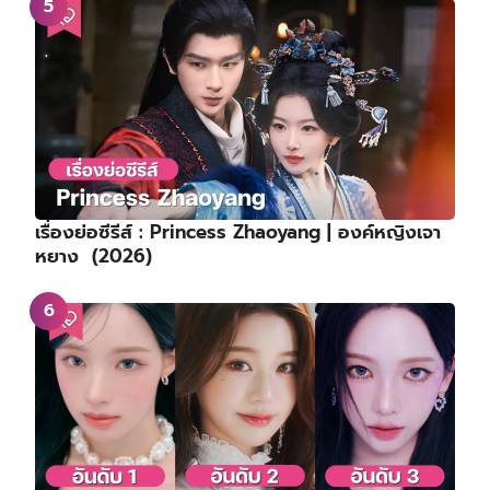
เรื่องย่อซีรีส์ : Princess Zhaoyang | องค์หญิงเจา
หยาง (2026)