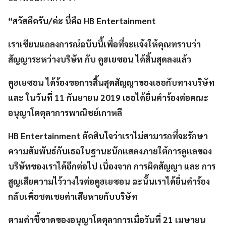
“สวัสดีครับ/ค่ะ นี่คือ HB Entertainment
เราเขียนแถลงการณ์ฉบับนี้เพื่อที่จะแจ้งให้คุณทราบว่า
สัญญาระหว่างบริษัท กับ คูฮเยซอน ได้สิ้นสุดลงแล้ว
คูฮเยซอน ได้ร้องขอการสิ้นสุดสัญญาของเธอกับทางบริษัท
และ ในวันที่ 11 กันยายน 2019 เธอได้ยื่นคำร้องต่อคณะ
อนุญาโตตุลาการพาณิชย์เกาหลี
HB Entertainment ตัดสินใจว่าเราไม่สามารถที่จะรักษา
ความสัมพันธ์กับเธอในฐานะนักแสดงภายใต้การดูแลของ
บริษัทของเราได้อีกต่อไป เนื่องจาก การผิดสัญญา และ การ
สูญเสียความไว้วางใจต่อคูฮเยซอน ฉะนั้นเราได้ยื่นคำร้อง
กลับเพื่อชดเชยค่าเสียหายกับบริษัท
ตามคำชี้ขาดของอนุญาโตตุลาการเมื่อวันที่ 21 เมษายน