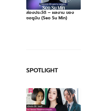
ส่องประวัติ – ผลงาน ของ
ซอซูมิน (Seo Su Min)
SPOTLIGHT