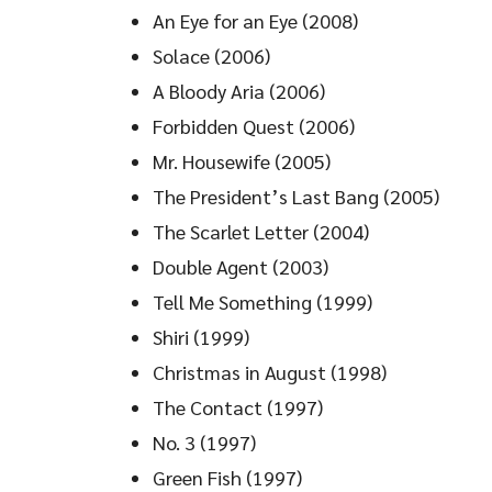
An Eye for an Eye (2008)
Solace (2006)
A Bloody Aria (2006)
Forbidden Quest (2006)
Mr. Housewife (2005)
The President’s Last Bang (2005)
The Scarlet Letter (2004)
Double Agent (2003)
Tell Me Something (1999)
Shiri (1999)
Christmas in August (1998)
The Contact (1997)
No. 3 (1997)
Green Fish (1997)