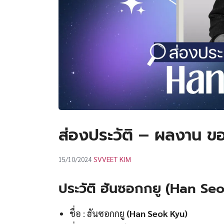
ส่องประวัติ – ผลงาน 
SVVEET KIM
15/10/2024
ประวัติ ฮันซอกกยู (Han Se
ชื่อ : ฮันซอกกยู
(Han Seok Kyu)