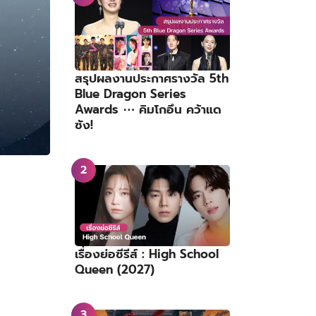
สรุปผลงานประกาศรางวัล 5th
Blue Dragon Series
Awards ⋯ คิมโกอึน คว้าแด
ซัง!
เรื่องย่อซีรีส์ : High School
Queen (2027)