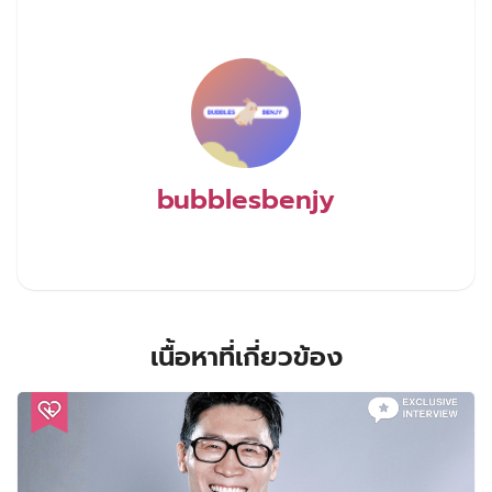
bubblesbenjy
เนื้อหาที่เกี่ยวข้อง