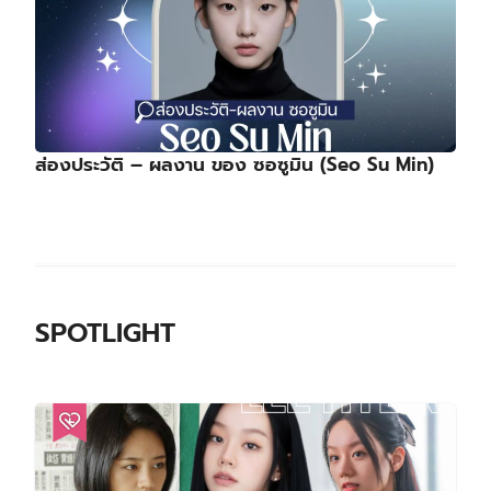
ส่องประวัติ – ผลงาน ของ ซอซูมิน (Seo Su Min)
SPOTLIGHT