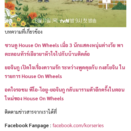
บทความที่เกี่ยวข้อง
ชวนดู House On Wheels เมื่อ 3 นักแสดงหนุ่มต่างวัย พา
ตะลอนทัวร์เยียวยาหัวใจไปกับบ้านติดล้อ
ยอจินกู เปิดใจเรื่องความรัก ระหว่างพูดคุยกับ กงฮโยจิน ใน
รายการ House On Wheels
อดใจรอชม พีโอ-ไอยู-ยอจินกู กลับมารวมตัวอีกครั้งในตอน
ใหม่ของ House On Wheels
ติดตามข่าวสารจากเราได้ที่
Facebook Fanpage
:
facebook.com/korseries