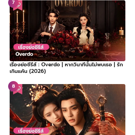
เรื่องย่อซีรีส์ : Overdo | หากวินาทีนั้นไม่พบเธอ | รัก
เกินแค้น (2026)