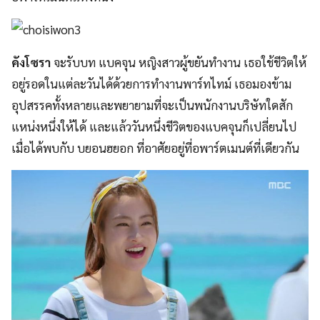
คังโซรา
จะรับบท แบคจุน หญิงสาวผู้ขยันทำงาน เธอใช้ชีวิตให้
อยู่รอดในแต่ละวันได้ด้วยการทำงานพาร์ทไทม์ เธอมองข้าม
อุปสรรคทั้งหลายและพยายามที่จะเป็นพนักงานบริษัทใดสัก
แหน่งหนึ่งให้ได้ และแล้ววันหนึ่งชีวิตของแบคจุนก็เปลี่ยนไป
เมื่อได้พบกับ บยอนฮยอก ที่อาศัยอยู่ที่อพาร์ตเมนต์ที่เดียวกัน