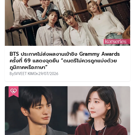
BTS ประกาศไม่ส่งผลงานเข้าชิง Grammy Awards
ครั้งที่ 69 แสดงจุดยืน “ดนตรีไม่ควรถูกแบ่งด้วย
ภูมิภาคหรือภาษา”
By
SVVEET KIM
On
29/07/2026