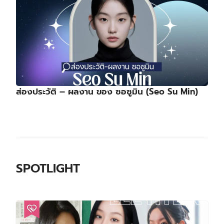
ส่องประวัติ – ผลงาน ของ ซอซูมิน (Seo Su Min)
SPOTLIGHT