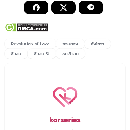
Revolution of Love
กงมยอง
คังโซรา
ชีวอน
ชีวอน SJ
ชเวชีวอน
korseries