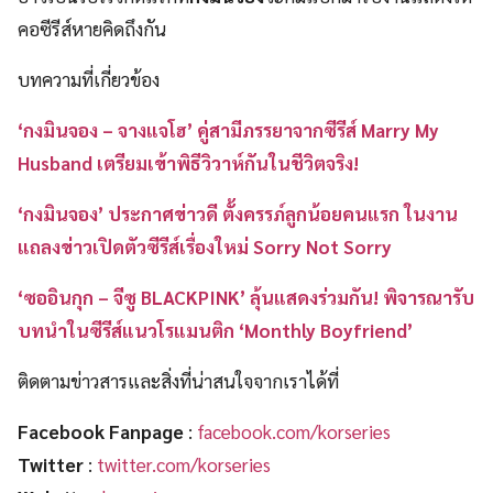
คอซีรีส์หายคิดถึงกัน
บทความที่เกี่ยวข้อง
‘กงมินจอง – จางแจโฮ’ คู่สามีภรรยาจากซีรีส์ Marry My
Husband เตรียมเข้าพิธีวิวาห์กันในชีวิตจริง!
‘กงมินจอง’ ประกาศข่าวดี ตั้งครรภ์ลูกน้อยคนแรก ในงาน
แถลงข่าวเปิดตัวซีรีส์เรื่องใหม่ Sorry Not Sorry
‘ซออินกุก – จีซู BLACKPINK’ ลุ้นแสดงร่วมกัน! พิจารณารับ
บทนำในซีรีส์แนวโรแมนติก ‘Monthly Boyfriend’
ติดตามข่าวสารและสิ่งที่น่าสนใจจากเราได้ที่
Facebook Fanpage
:
facebook.com/korseries
Twitter
:
twitter.com/korseries