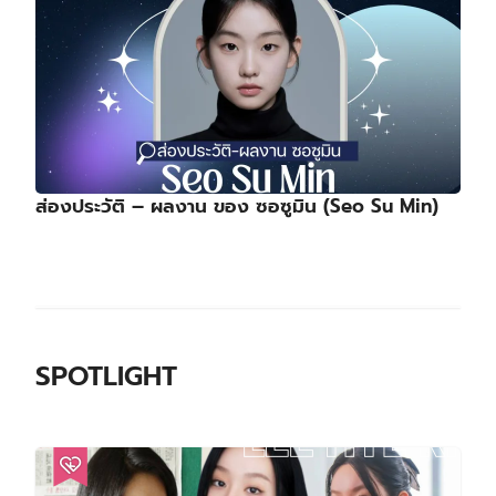
ส่องประวัติ – ผลงาน ของ ซอซูมิน (Seo Su Min)
SPOTLIGHT