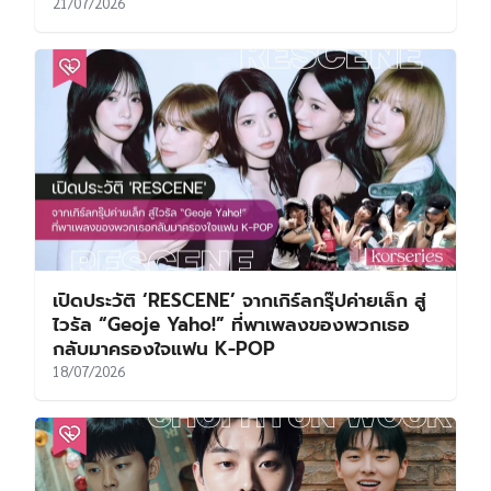
21/07/2026
เปิดประวัติ ‘RESCENE’ จากเกิร์ลกรุ๊ปค่ายเล็ก สู่
ไวรัล “Geoje Yaho!” ที่พาเพลงของพวกเธอ
กลับมาครองใจแฟน K-POP
18/07/2026