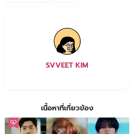
SVVEET KIM
เนื้อหาที่เกี่ยวข้อง