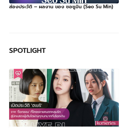
ส่องประวัติ – ผลงาน ของ ซอซูมิน (Seo Su Min)
SPOTLIGHT