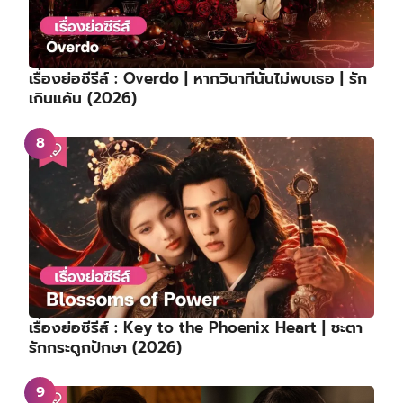
เรื่องย่อซีรีส์ : Overdo | หากวินาทีนั้นไม่พบเธอ | รัก
เกินแค้น (2026)
เรื่องย่อซีรีส์ : Key to the Phoenix Heart | ชะตา
รักกระดูกปักษา (2026)