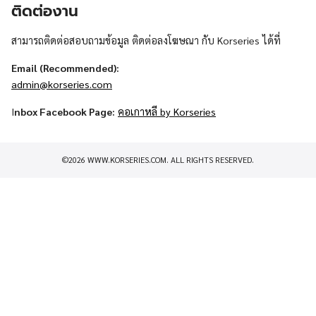
ติดต่องาน
สามารถติดต่อสอบถามข้อมูล ติดต่อลงโฆษณา กับ Korseries ได้ที่
Email (Recommended):
admin@korseries.com
I
nbox Facebook Page:
คอเกาหลี by Korseries
©2026 WWW.KORSERIES.COM. ALL RIGHTS RESERVED.