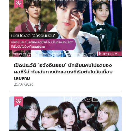
เปิดประวัติ ‘ฮวังอินยอบ’ นักเรียนคนโปรดของ
คอซีรีส์ กับเส้นทางนักแสดงที่เริ่มต้นในวัยเกือบ
เลขสาม
21/07/2026