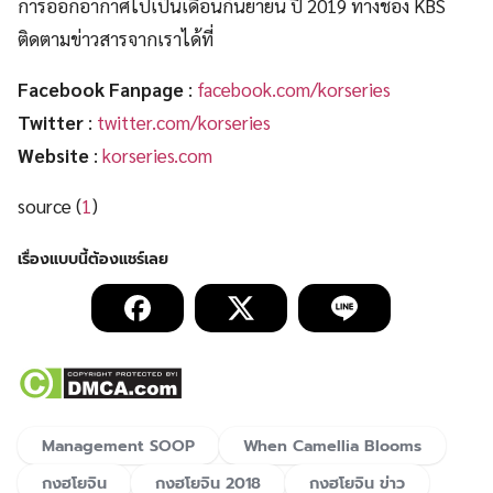
การออกอากาศไปเป็นเดือนกันยายน ปี 2019 ทางช่อง KBS
ติดตามข่าวสารจากเราได้ที่
Facebook Fanpage
:
facebook.com/korseries
Twitter
:
twitter.com/korseries
Website
:
korseries.com
source (
1
)
Management SOOP
When Camellia Blooms
กงฮโยจิน
กงฮโยจิน 2018
กงฮโยจิน ข่าว