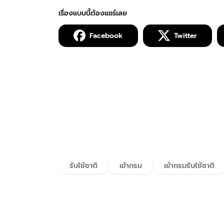
Facebook
Twitter
รับใช้ชาติ
เข้ากรม
เข้ากรมรับใช้ชาติ