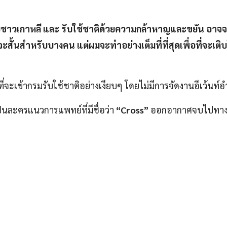
าวเกาหลี และ รับใช้ชาติด้วยความกล้าหาญและขยัน อาจจ
นสำหรับบางคน แต่ผมจะทำอย่างเต็มที่ที่สุดเพื่อที่จะเติบ
ที่จะเข้ากรมรับใช้ชาติอย่างเงียบๆ โดยไม่มีการจัดงานอีเว้นท
เป็นละครแนวการแพทย์ที่มีชื่อว่า
“Cross”
ออกอากาศจบไปทางช