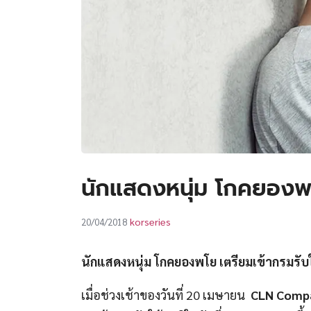
นักแสดงหนุ่ม โกคยองพโย
korseries
20/04/2018
นักแสดงหนุ่ม โกคยองพโย เตรียมเข้ากรมรับ
เมื่อช่วงเช้าของวันที่ 20 เมษายน
CLN Comp