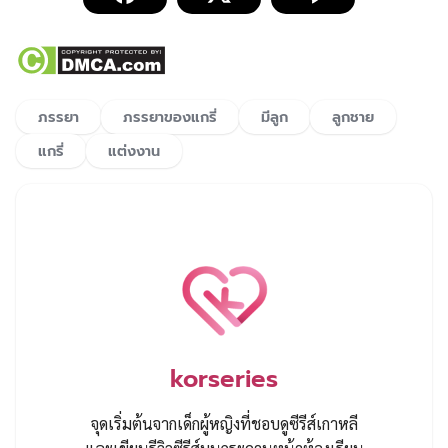
ภรรยา
ภรรยาของแกรี่
มีลูก
ลูกชาย
แกรี่
แต่งงาน
korseries
จุดเริ่มต้นจากเด็กผู้หญิงที่ชอบดูซีรีส์เกาหลี