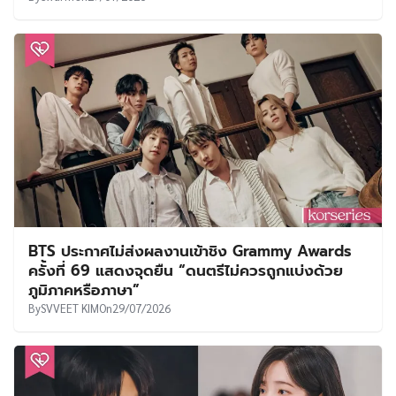
BTS ประกาศไม่ส่งผลงานเข้าชิง Grammy Awards
ครั้งที่ 69 แสดงจุดยืน “ดนตรีไม่ควรถูกแบ่งด้วย
ภูมิภาคหรือภาษา”
By
SVVEET KIM
On
29/07/2026