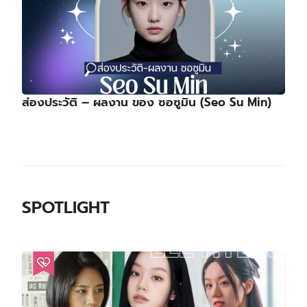
ส่องประวัติ – ผลงาน ของ ซอซูมิน (Seo Su Min)
SPOTLIGHT