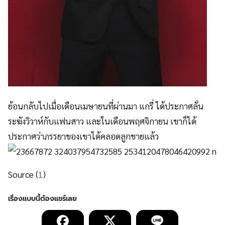
ย้อนกลับไปเมื่อเดือนเมษายนที่ผ่านมา แกรี่ ได้ประกาศลั่น
ระฆังวิวาห์กับแฟนสาว และในเดือนพฤศจิกายน เขาก็ได้
ประกาศว่าภรรยาของเขาได้คลอดลูกชายแล้ว
Source (
1
)