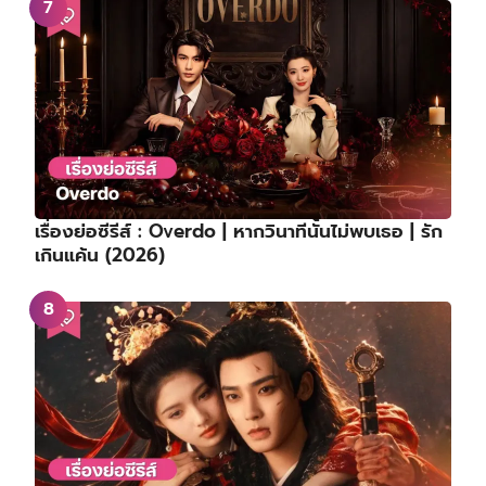
เรื่องย่อซีรีส์ : Overdo | หากวินาทีนั้นไม่พบเธอ | รัก
เกินแค้น (2026)