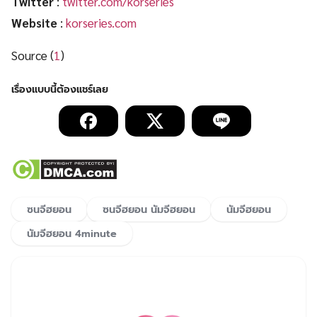
Twitter
:
twitter.com/korseries
Website
:
korseries.com
Source (
1
)
ซนจีฮยอน
ซนจีฮยอน นัมจีฮยอน
นัมจีฮยอน
นัมจีฮยอน 4minute