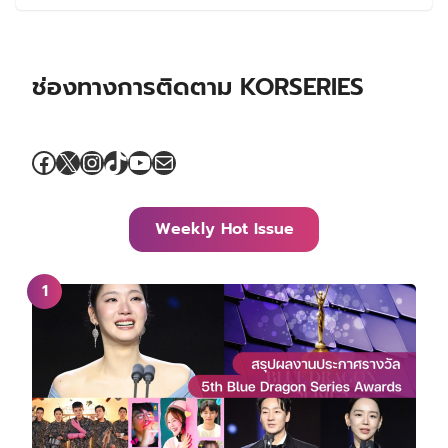
ช่องทางการติดตาม KORSERIES
Facebook
X
Instagram
TikTok
YouTube
Mail
Weekly Hot Issue