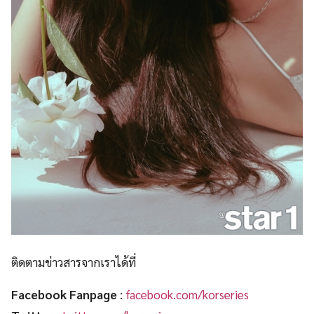
ติดตามข่าวสารจากเราได้ที่
Facebook Fanpage
:
facebook.com/korseries