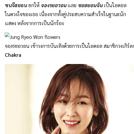
ซนจีฮยอน
ยกให้
จองรยอวอน
และ
ซอฮยอนจิน
เป็นไอดอล
ในดวงใจของเธอ เนื่องจากทั้งคู่ประสบความสำเร็จในฐานะนัก
แสดง หลังจากการเป็นนักร้อง
จองรยอวอน เข้าวงการบันเทิงด้วยการเป็นไอดอล สมาชิกวงเกิร์ลก
Chakra