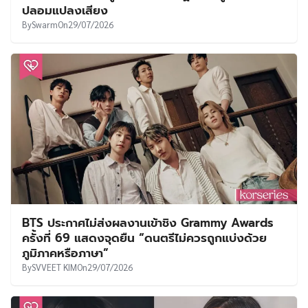
ปลอมแปลงเสียง
By
Swarm
On
29/07/2026
BTS ประกาศไม่ส่งผลงานเข้าชิง Grammy Awards
ครั้งที่ 69 แสดงจุดยืน “ดนตรีไม่ควรถูกแบ่งด้วย
ภูมิภาคหรือภาษา”
By
SVVEET KIM
On
29/07/2026