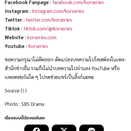
Facebook Fanpage
:
facebook.com/korseries
Instagram
:
instagram.com/korseries
Twitter
:
twitter.com/korseries
Tiktok
:
tiktok.com/@Korseries
Website
:
korseries.com
Youtube
:
Korseries
ขอความกรุณาไม่คัดลอก-ดัดแปลงบทความไปโพสต์ลงในเพจ-
สำนักข่าวอื่น รวมถึงไม่นำบทความไปอ่านลง YouTube หรือ
แพลตฟอร์มใด ๆ โปรดช่วยแชร์เป็นลิ้งก์นะคะ
Source (
1
)
Photo : SBS Drama