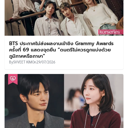
BTS ประกาศไม่ส่งผลงานเข้าชิง Grammy Awards
ครั้งที่ 69 แสดงจุดยืน “ดนตรีไม่ควรถูกแบ่งด้วย
ภูมิภาคหรือภาษา”
By
SVVEET KIM
On
29/07/2026