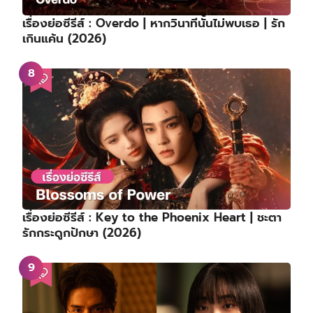
เรื่องย่อซีรีส์ : Overdo | หากวินาทีนั้นไม่พบเธอ | รัก
เกินแค้น (2026)
เรื่องย่อซีรีส์ : Key to the Phoenix Heart | ชะตา
รักกระดูกปักษา (2026)