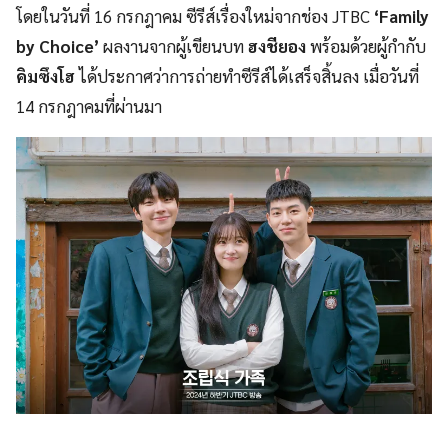
โดยในวันที่ 16 กรกฎาคม ซีรีส์เรื่องใหม่จากช่อง JTBC
‘Family
by Choice’
ผลงานจากผู้เขียนบท
ฮงชียอง
พร้อมด้วยผู้กำกับ
คิมซึงโฮ
ได้ประกาศว่าการถ่ายทำซีรีส์ได้เสร็จสิ้นลง เมื่อวันที่
14 กรกฎาคมที่ผ่านมา