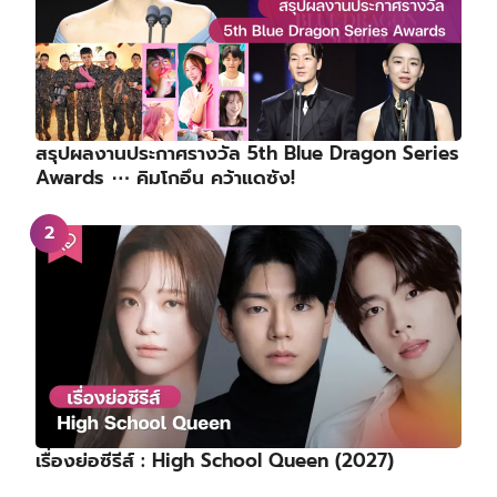
สรุปผลงานประกาศรางวัล 5th Blue Dragon Series
Awards ⋯ คิมโกอึน คว้าแดซัง!
เรื่องย่อซีรีส์ : High School Queen (2027)