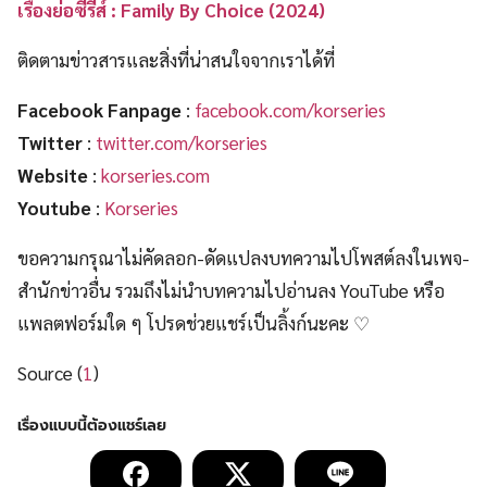
เรื่องย่อซีรีส์ : Family By Choice (2024)
ติดตามข่าวสารและสิ่งที่น่าสนใจจากเราได้ที่
Facebook Fanpage
:
facebook.com/korseries
Twitter
:
twitter.com/korseries
Website
:
korseries.com
Youtube
:
Korseries
ขอความกรุณาไม่คัดลอก-ดัดแปลงบทความไปโพสต์ลงในเพจ-
สำนักข่าวอื่น รวมถึงไม่นำบทความไปอ่านลง YouTube หรือ
แพลตฟอร์มใด ๆ โปรดช่วยแชร์เป็นลิ้งก์นะคะ ♡
Source (
1
)