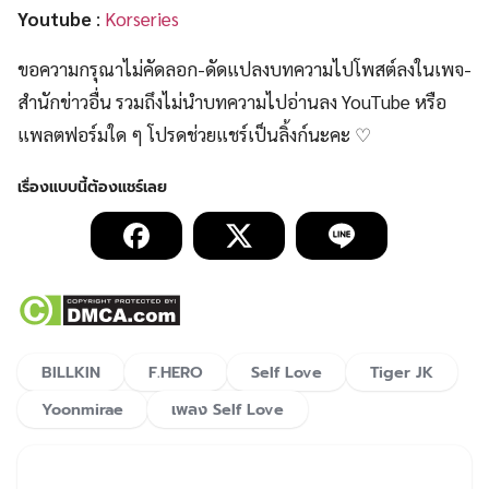
Youtube
:
Korseries
ขอความกรุณาไม่คัดลอก-ดัดแปลงบทความไปโพสต์ลงในเพจ-
สำนักข่าวอื่น รวมถึงไม่นำบทความไปอ่านลง YouTube หรือ
แพลตฟอร์มใด ๆ โปรดช่วยแชร์เป็นลิ้งก์นะคะ ♡
BILLKIN
F.HERO
Self Love
Tiger JK
Yoonmirae
เพลง Self Love