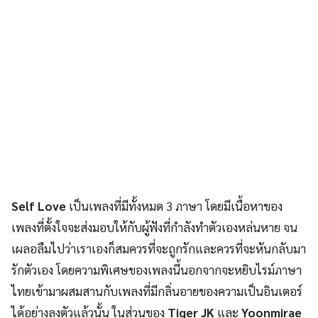
Self Love
เป็นเพลงที่มีทั้งหมด 3 ภาษา โดยมีเนื้อหาของ
เพลงที่ตั้งใจจะส่งมอบให้กับผู้ฟังที่กำลังทำตัวเองหล่นหาย จน
เผลอลืมไปว่าเราเองก็สมควรที่จะถูกรักและควรที่จะหันกลับมา
รักตัวเอง โดยความพิเศษของเพลงนี้นอกจากจะหยิบไรม์ภาษา
ไทยเข้ามาผสมสานกับเพลงที่มีกลิ่นอายของความเป็นอินเตอร์
ได้อย่างลงตัวแล้วนั้น ในส่วนของ
Tiger JK
และ
Yoonmirae