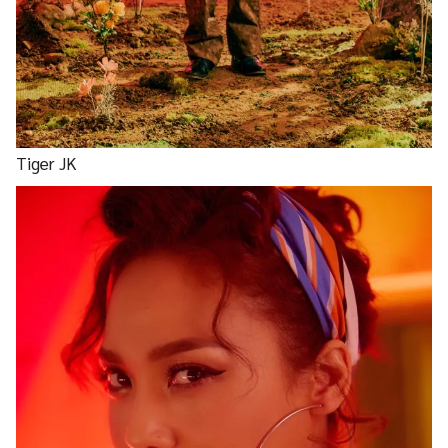
Tiger JK