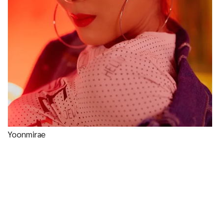
Yoonmirae