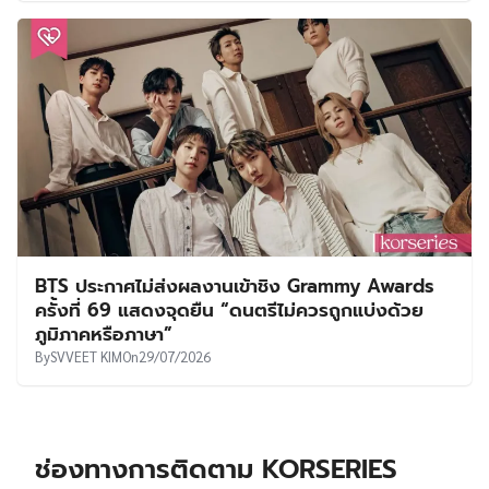
BTS ประกาศไม่ส่งผลงานเข้าชิง Grammy Awards
ครั้งที่ 69 แสดงจุดยืน “ดนตรีไม่ควรถูกแบ่งด้วย
ภูมิภาคหรือภาษา”
By
SVVEET KIM
On
29/07/2026
ช่องทางการติดตาม KORSERIES