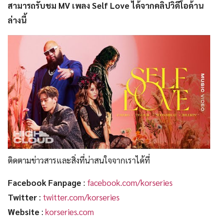
สามารถรับชม MV เพลง Self Love ได้จากคลิปวิดีโอด้าน
ล่างนี้
ติดตามข่าวสารและสิ่งที่น่าสนใจจากเราได้ที่
Facebook Fanpage
:
facebook.com/korseries
Twitter
:
twitter.com/korseries
Website
:
korseries.com