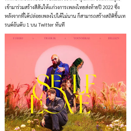
เข้ามาร่วมสร้างสีสันให้แก่วงการเพลงไทยส่งท้ายปี 2022 ซึ่ง
หลังจากที่ได้ปล่อยเพลงไปได้ไม่นาน ก็สามารถสร้างสถิติขึ้นเท
รนด์อันดับ 1 บน Twitter ทันที