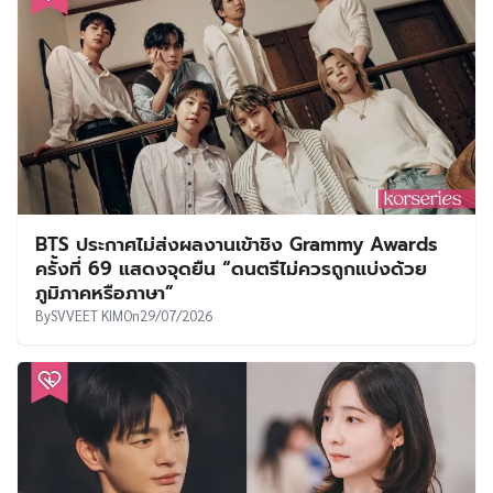
BTS ประกาศไม่ส่งผลงานเข้าชิง Grammy Awards
ครั้งที่ 69 แสดงจุดยืน “ดนตรีไม่ควรถูกแบ่งด้วย
ภูมิภาคหรือภาษา”
By
SVVEET KIM
On
29/07/2026