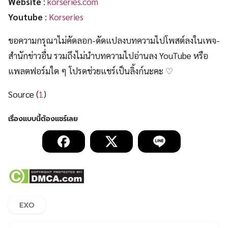
Website
:
korseries.com
Youtube
:
Korseries
ขอความกรุณาไม่คัดลอก-ดัดแปลงบทความไปโพสต์ลงในเพจ-
สำนักข่าวอื่น รวมถึงไม่นำบทความไปอ่านลง YouTube หรือ
แพลตฟอร์มใด ๆ โปรดช่วยแชร์เป็นลิ้งก์นะคะ ♡
Source (
1
)
EXO