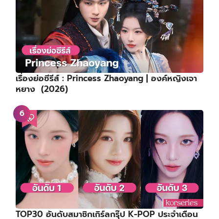
เรื่องย่อซีรีส์ : Princess Zhaoyang | องค์หญิงเจา
หยาง (2026)
TOP30 อันดับสมาชิกเกิร์ลกรุ๊ป K-POP ประจำเดือน