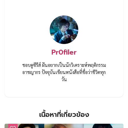
Pr0filer
ชอบดูซีรีส์ ฝันอยากเป็นนักวิเคราะห์พฤติกรรม
อาชญากร ปัจจุบันเขียนหนังสือที่ชื่อว่าชีวิตทุก
วัน
เนื้อหาที่เกี่ยวข้อง