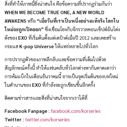
สิ่งที่ทำให้ภาพนี้ยิ่งน่าสนใจ คือข้อความที่ปรากฏร่วมกันว่า
WHEN WE BECOME TRUE ONE, A NEW WORLD
AWAKENS
หรือ
“เมื่อวันที่เราเป็นหนึ่งอย่างแท้จริง โลกใบ
ใหม่จะถูกเปิดออก”
ซึ่งเชื่อมโยงกับจักรวาลคอนเซ็ปต์อันโด่ง
ดังของ
EXO
ที่เริ่มต้นตั้งแต่เดบิวต์เมื่อปี 2012 และเคยสร้าง
กระแส
K-pop Universe
ให้แพร่หลายไปทั่วโลก
การปรากฏตัวของภาพลึกลับและข้อความที่เต็มไปด้วย
สัญลักษณ์ครั้งนี้ ทำให้แฟนคลับทั่วโลกต่างพากันคาดเดาว่า
การคัมแบ็กในเดือนธันวาคมนี้ อาจเป็นจุดเริ่มต้นของบทใหม่
ในตำนานของ
EXO
ที่กำลังจะถูกเขียนขึ้นอีกครั้ง
ติดตามข่าวสารและสิ่งที่น่าสนใจจากเราได้ที่
Facebook Fanpage
:
facebook.com/korseries
Twitter
:
twitter.com/korseries