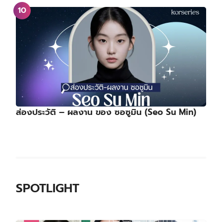
ส่องประวัติ – ผลงาน ของ ซอซูมิน (Seo Su Min)
SPOTLIGHT