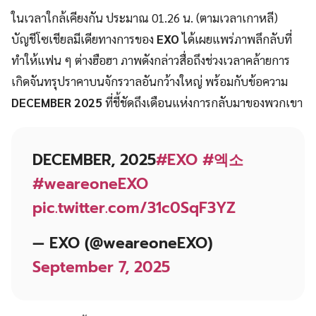
ในเวลาใกล้เคียงกัน ประมาณ 01.26 น. (ตามเวลาเกาหลี)
บัญชีโซเชียลมีเดียทางการของ
EXO
ได้เผยแพร่ภาพลึกลับที่
ทำให้แฟน ๆ ต่างฮือฮา ภาพดังกล่าวสื่อถึงช่วงเวลาคล้ายการ
เกิดจันทรุปราคาบนจักรวาลอันกว้างใหญ่ พร้อมกับข้อความ
DECEMBER 2025
ที่ชี้ชัดถึงเดือนแห่งการกลับมาของพวกเขา
DECEMBER, 2025
#EXO
#엑소
#weareoneEXO
pic.twitter.com/31c0SqF3YZ
— EXO (@weareoneEXO)
September 7, 2025