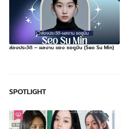
ส่องประวัติ – ผลงาน ของ ซอซูมิน (Seo Su Min)
SPOTLIGHT