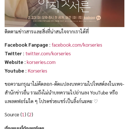
ติดตามข่าวสารและสิ่งที่น่าสนใจจากเราได้ที่
Facebook Fanpage
:
facebook.com/korseries
Twitter
:
twitter.com/korseries
Website
:
korseries.com
Youtube
:
Korseries
ขอความกรุณาไม่คัดลอก-ดัดแปลงบทความไปโพสต์ลงในเพจ-
สำนักข่าวอื่น รวมถึงไม่นำบทความไปอ่านลง YouTube หรือ
แพลตฟอร์มใด ๆ โปรดช่วยแชร์เป็นลิ้งก์นะคะ ♡
Source (
1
) (
2
)