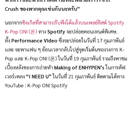
Crush ของพวกคุณเช่นกันนะครับ”
นอกจาก
ซิงเกิลที่สามารถรับฟังได้แล้วบนเพลย์ลิสต์ Spotify
K-Pop ON! (온)
ทาง
Spotify
จะปล่อยคอนเทนต์พิเศษ.
ทั้ง
Performance Video
ซึ่งจะปล่อยในวันที่ 17 กุมภาพันธ์
และ จะพาแฟน ๆ ย้อนเวลากลับไปสู่จุดเริ่มต้นของวงการ K-
Pop และ K-Pop ON! (온) ในวันที่ 19 กุมภาพันธ์ รวมถึงพาชม
เบื้องหลังของการถ่ายทำ
Making of ENHYPEN’s
ในการคัฟ
เวอร์เพลง
“I NEED U”
ในวันที่ 21 กุมภาพันธ์ ติดตามได้ทาง
YouTube : K-Pop ON! Spotify