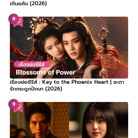
เกินแค้น (2026)
เรื่องย่อซีรีส์ : Key to the Phoenix Heart | ชะตา
รักกระดูกปักษา (2026)