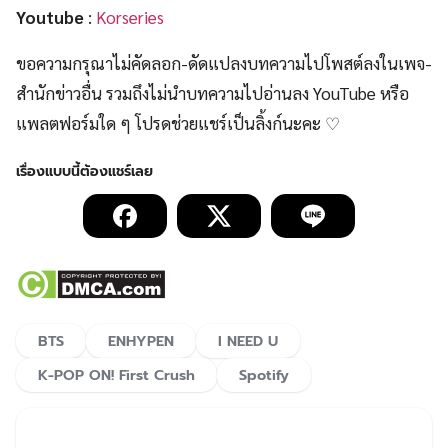
Youtube
:
Korseries
ขอความกรุณาไม่คัดลอก-ดัดแปลงบทความไปโพสต์ลงในเพจ-
สำนักข่าวอื่น รวมถึงไม่นำบทความไปอ่านลง YouTube หรือ
แพลตฟอร์มใด ๆ โปรดช่วยแชร์เป็นลิ้งก์นะคะ ♡
BTS
ENHYPEN
I NEED U
K-POP ON! First Crush
Spotify