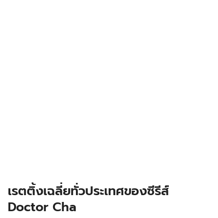
เรตติ้งเฉลี่ยทั่วประเทศของซีรีส์
Doctor Cha