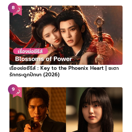
เรื่องย่อซีรีส์ : Key to the Phoenix Heart | ชะตา
รักกระดูกปักษา (2026)