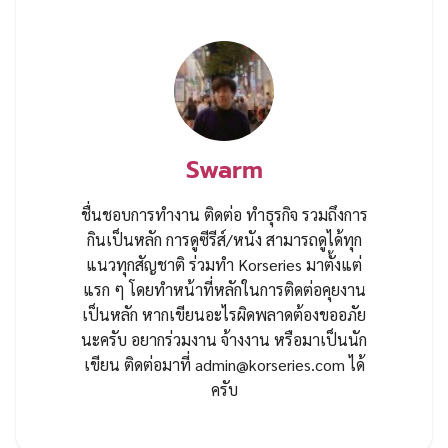
Swarm
ชื่นชอบการทำงาน ติดต่อ ทำธุรกิจ รวมถึงการ
กินเป็นหลัก การดูซีรีส์/หนัง สามารถดูได้ทุก
แนวทุกสัญชาติ ร่วมทำ Korseries มาตั้งแต่
แรก ๆ โดยทำหน้าที่หลักในการติดต่อคุยงาน
เป็นหลัก หากเขียนอะไรผิดพลาดต้องขออภัย
นะครับ อยากร่วมงาน จ้างงาน หรือมาเป็นนัก
เขียน ติดต่อมาที่
admin@korseries.com
ได้
ครับ