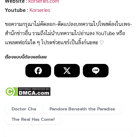
Website
:
korseries.com
Youtube
:
Korseries
ขอความกรุณาไม่คัดลอก-ดัดแปลงบทความไปโพสต์ลงในเพจ-
สำนักข่าวอื่น รวมถึงไม่นำบทความไปอ่านลง YouTube หรือ
แพลตฟอร์มใด ๆ โปรดช่วยแชร์เป็นลิ้งก์นะคะ ♡
Doctor Cha
Pandora Beneath the Paradise
The Real Has Come!