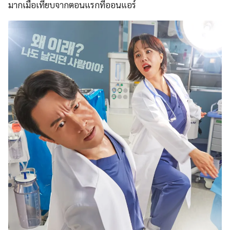
มากเมื่อเทียบจากตอนแรกที่ออนแอร์