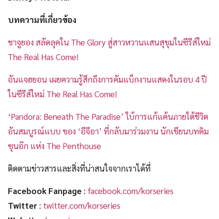
บทความที่เกี่ยวข้อง
ชาจูยอง สลัดลุคใน The Glory สู่สาวหวานแสนสุขุมในซีรีส์ใหม่
The Real Has Come!
อันแจฮยอน เผยความรู้สึกถึงการคัมแบ็กงานแสดงในรอบ 4 ปี
ในซีรีส์ใหม่ The Real Has Come!
‘Pandora: Beneath The Paradise’ ใบ้การแก้แค้นภายใต้ชีวิต
อันสมบูรณ์แบบ ของ ‘อีจีอา’ ที่กลับมาร่วมงาน นักเขียนบทคิม
ซุนอ๊ก แห่ง The Penthouse
ติดตามข่าวสารและสิ่งที่น่าสนใจจากเราได้ที่
Facebook Fanpage
:
facebook.com/korseries
Twitter
:
twitter.com/korseries