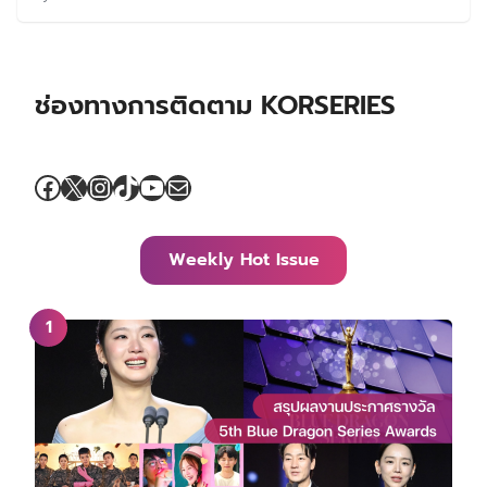
ช่องทางการติดตาม KORSERIES
Facebook
X
Instagram
TikTok
YouTube
Mail
Weekly Hot Issue