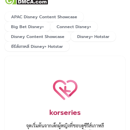
APAC Disney Content Showcase
Big Bet Disney+
Connect Disney+
Disney Content Showcase
Disney+ Hotstar
ซีรีส์เกาหลี Disney+ Hotstar
korseries
จุดเริ่มต้นจากเด็กผู้หญิงที่ชอบดูซีรีส์เกาหลี