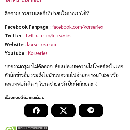
ติดตามข่าวสารและสิ่งที่น่าสนใจจากเราได้ที่
Facebook Fanpage
:
facebook.com/korseries
Twitter
:
twitter.com/korseries
Website
:
korseries.com
Youtube
:
Korseries
ขอความกรุณาไม่คัดลอก-ดัดแปลงบทความไปโพสต์ลงในเพจ-
สำนักข่าวอื่น รวมถึงไม่นำบทความไปอ่านลง YouTube หรือ
แพลตฟอร์มใด ๆ โปรดช่วยแชร์เป็นลิ้งก์นะคะ ♡