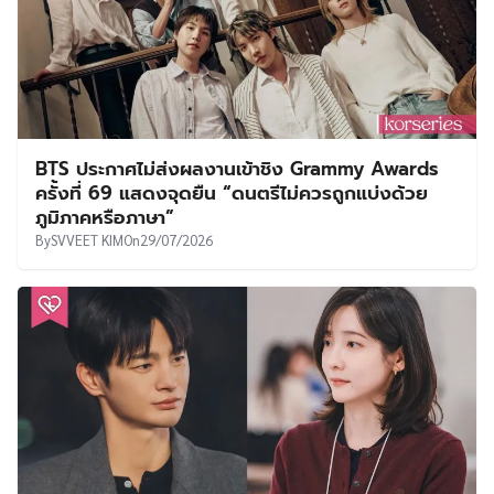
BTS ประกาศไม่ส่งผลงานเข้าชิง Grammy Awards
ครั้งที่ 69 แสดงจุดยืน “ดนตรีไม่ควรถูกแบ่งด้วย
ภูมิภาคหรือภาษา”
By
SVVEET KIM
On
29/07/2026