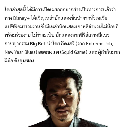
โดยล่าสุดนี้ ได้มีการเปิดเผยออกมาอย่างเป็นทางการแล้วว่า
ทาง Disney+ ได้เชิญเหล่านักแสดงชั้นนำจากทั่วเอเชีย
แปซิฟิกมาร่วมงาน ซึ่งมีเหล่านักแสดงเกาหลีจำนวนไม่น้อยที่
พร้อมร่วมงาน ไม่ว่าจะเป็น นักแสดงจากซีรีส์เกาหลีแนว
อาชญากรรม
Big Bet
นำโดย
อีดงฮวี
(จาก Extreme Job,
New Year Blues)
ฮอซองแท
(Squid Game) และ ผู้กำกับมาก
ฝีมือ
คังยุนซอง