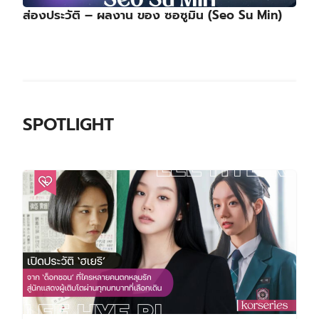
ส่องประวัติ – ผลงาน ของ ซอซูมิน (Seo Su Min)
SPOTLIGHT