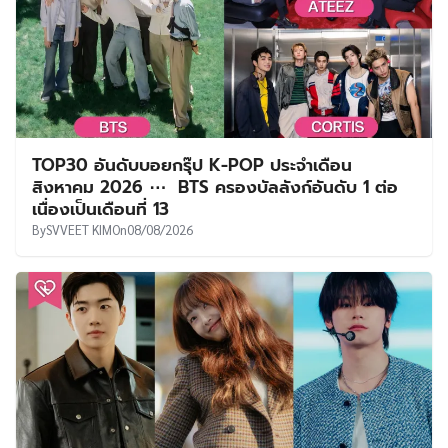
TOP30 อันดับบอยกรุ๊ป K-POP ประจำเดือน
สิงหาคม 2026 ⋯ BTS ครองบัลลังก์อันดับ 1 ต่อ
เนื่องเป็นเดือนที่ 13
By
SVVEET KIM
On
08/08/2026