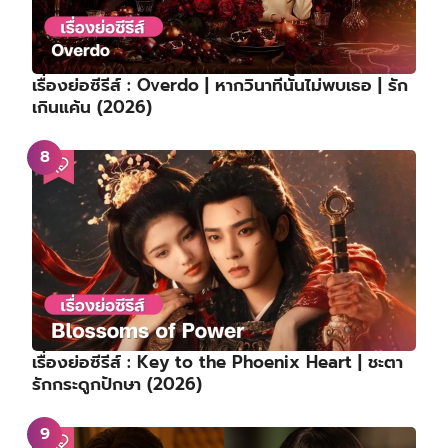
เรื่องย่อซีรีส์ : Overdo | หากวินาทีนั้นไม่พบเธอ | รัก
เกินแค้น (2026)
เรื่องย่อซีรีส์ : Key to the Phoenix Heart | ชะตา
รักกระดูกปักษา (2026)