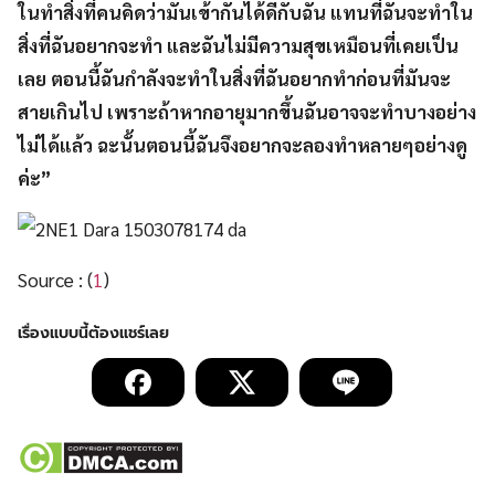
ในทำสิ่งที่คนคิดว่ามันเข้ากันได้ดีกับฉัน แทนที่ฉันจะทำใน
สิ่งที่ฉันอยากจะทำ และฉันไม่มีความสุขเหมือนที่เคยเป็น
เลย ตอนนี้ฉันกำลังจะทำในสิ่งที่ฉันอยากทำก่อนที่มันจะ
สายเกินไป เพราะถ้าหากอายุมากขึ้นฉันอาจจะทำบางอย่าง
ไม่ได้แล้ว ฉะนั้นตอนนี้ฉันจึงอยากจะลองทำหลายๆอย่างดู
ค่ะ”
Source : (
1
)