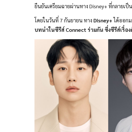
ยืนยันเตรียมฉายผ่านทาง Disney+ ที่กลายเป็นอ
โดยในวันที่ 7 กันยายน ทาง
Disney+
ได้ออกมา
บทนำในซีรีส์ Connect ร่วมกัน ซึ่งซีรีส์เรื่