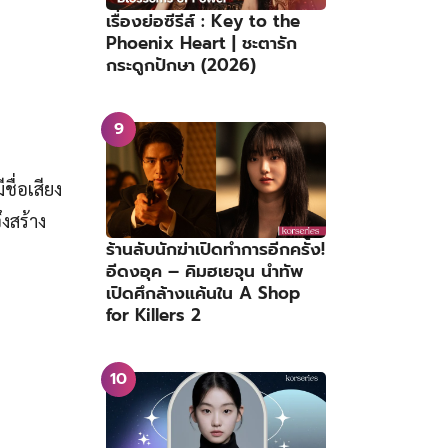
เรื่องย่อซีรีส์ : Key to the
Phoenix Heart | ชะตารัก
กระดูกปักษา (2026)
ีชื่อเสียง
ึงสร้าง
ร้านลับนักฆ่าเปิดทำการอีกครั้ง!
อีดงอุค – คิมฮเยจุน นำทัพ
เปิดศึกล้างแค้นใน A Shop
for Killers 2