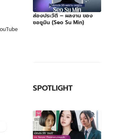
ส่องประวัติ – ผลงาน ของ
ซอซูมิน (Seo Su Min)
YouTube
SPOTLIGHT