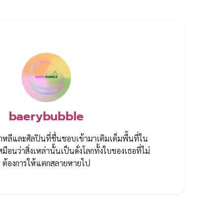
baerybubble
์เกาหลีและศิลปินที่ชื่นชอบเข้ามาเติมเต็มพื้นที่ใน
มือนว่าสิ่งเหล่านั้นเป็นดั่งโลกทั้งใบของเธอที่ไม่
ต้องการให้แตกสลายหายไป