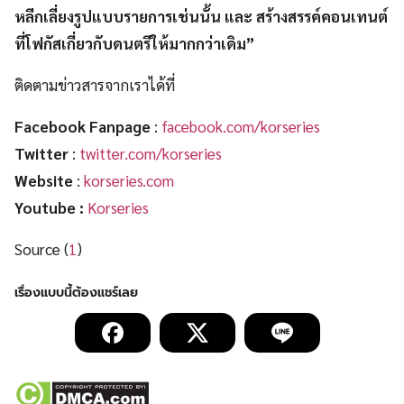
หลีกเลี่ยงรูปแบบรายการเช่นนั้น และ สร้างสรรค์คอนเทนต์
ที่โฟกัสเกี่ยวกับดนตรีให้มากกว่าเดิม”
ติดตามข่าวสารจากเราได้ที่
Facebook Fanpage
:
facebook.com/korseries
Twitter
:
twitter.com/korseries
Website
:
korseries.com
Youtube :
Korseries
Source (
1
)