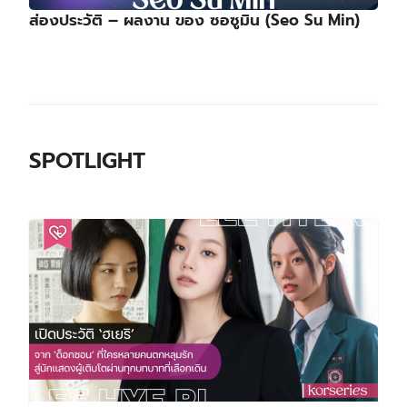
ส่องประวัติ – ผลงาน ของ ซอซูมิน (Seo Su Min)
SPOTLIGHT