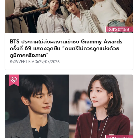
BTS ประกาศไม่ส่งผลงานเข้าชิง Grammy Awards
ครั้งที่ 69 แสดงจุดยืน “ดนตรีไม่ควรถูกแบ่งด้วย
ภูมิภาคหรือภาษา”
By
SVVEET KIM
On
29/07/2026