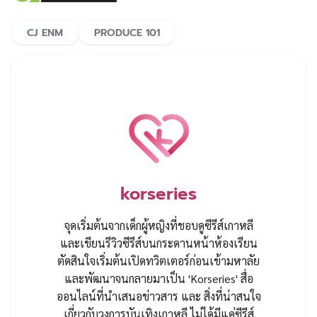
CJ ENM
PRODUCE 101
korseries
จุดเริ่มต้นจากเด็กผู้หญิงที่ชอบดูซีรีส์เกาหลี
และเขียนรีวิวซีรีส์บนกระดานหน้าห้องเรียน
ตัดสินใจเริ่มต้นเปิดทวิตเตอร์ก่อนเข้ามหาลัย
และพัฒนาจนกลายมาเป็น 'Korseries' สื่อ
ออนไลน์ที่นำเสนอข่าวสาร และ สิ่งที่น่าสนใจ
เกี่ยวกับวงการบันเทิงเกาหลี ไม่ได้มีแค่ซีรีส์