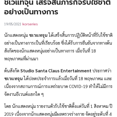
ชเวแทจุน เสร็จสิ้นภารกิจรับใช้ชาติ
UT
อย่างเป็นทางการ
korseries
19/05/2021
นักแสดงหนุ่ม
ชเวแทจุน
ได้เสร็จสิ้นการปฏิบัติหน้าที่รับใช้ชาติ
อย่างเป็นทางการเป็นที่เรียบร้อย ซึ่งได้รับการยืนยันจากทางต้น
สังกัดของนักแสดงหนุ่มอย่างเป็นทางการ เมื่อวันที่ 18
พฤษภาคมที่ผ่านมา
ต้นสังกัด
Studio Santa Claus Entertainment
ประกาศว่า
ชเวแทจุน
ได้ปลดประจำการแล้วเมื่อวันที่ 18 พฤษภาคม และ
เนื่องจากสถานการณ์การแพร่ระบาด COVID-19 ทำให้ไม่มีการ
จัดงานอีเวนต์แยกใด ๆ
โดย นักแสดงหนุ่ม รายงานตัวรับใช้ชาติตั้งแต่วันที่ 1 สิงหาคม ปี
2019 เนื่องจากนักแสดงหนุ่มมีผลตรวจร่างกาย จัดอยู่ระดับที่ 4