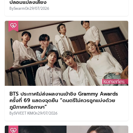
ปลอมแปลงเสียง
By
Swarm
On
29/07/2026
BTS ประกาศไม่ส่งผลงานเข้าชิง Grammy Awards
ครั้งที่ 69 แสดงจุดยืน “ดนตรีไม่ควรถูกแบ่งด้วย
ภูมิภาคหรือภาษา”
By
SVVEET KIM
On
29/07/2026