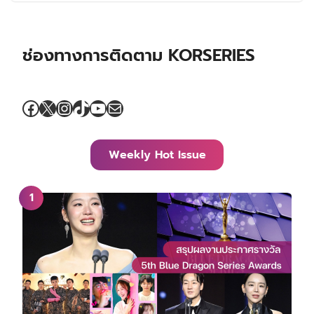
ช่องทางการติดตาม KORSERIES
Facebook
X
Instagram
TikTok
YouTube
Mail
Weekly Hot Issue