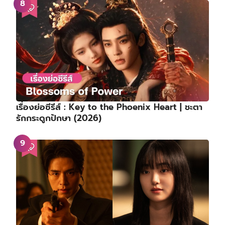
เรื่องย่อซีรีส์ : Key to the Phoenix Heart | ชะตา
รักกระดูกปักษา (2026)