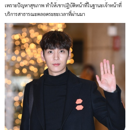
เพราะปัญหาสุขภาพ ทำให้เขาปฏิบัติหน้าที่ในฐานะเจ้าหน้าที่
บริการสาธารณะตลอดระยะเวลาที่ผ่านมา