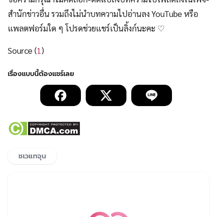
สำนักข่าวอื่น รวมถึงไม่นำบทความไปอ่านลง YouTube หรือ
แพลตฟอร์มใด ๆ โปรดช่วยแชร์เป็นลิ้งก์นะคะ ♡
Source (
1
)
ชเวแทจุน