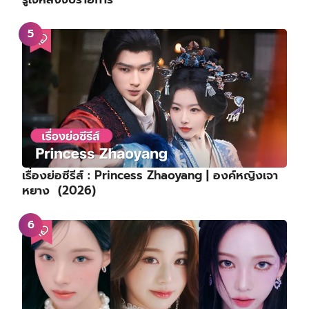
เรื่องย่อซีรีส์ : Princess Zhaoyang | องค์หญิงเจา
หยาง (2026)