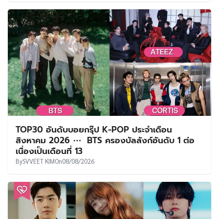
TOP30 อันดับบอยกรุ๊ป K-POP ประจำเดือน
สิงหาคม 2026 ⋯ BTS ครองบัลลังก์อันดับ 1 ต่อ
เนื่องเป็นเดือนที่ 13
By
SVVEET KIM
On
08/08/2026