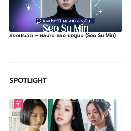
ส่องประวัติ – ผลงาน ของ ซอซูมิน (Seo Su Min)
SPOTLIGHT