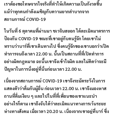
เราต้องขอโทษจากใจจริงที่ทำให้เกิดความเป็นกังวลขึ้น
แม้ว่าทุกคนกำลังเผชิญกับความยากลำบากจาก
สถานการณ์ COVID-19
ในวันที่ 6 ตุลาคมที่ผ่านมา ชเวจินฮยอก ได้ละเมิดมาตรการ
ป้องกัน COVID-19 ขณะที่เขาอยู่กับคนรู้จัก โดยเขาไม่
ทราบว่าบาร์ที่เขาเดินทางไป ซึ่งคนรู้จักของเขาบอกว่าเปิด
ทำการจนถึงเวลา 22.00 น. นั้นเป็นสถานที่ที่เปิดทำการ
อย่างผิดกฎหมาย ฉะนั้นเขาจึงเข้าใจผิด และไม่คิดว่าจะมี
ปัญหาในการนั่งอยู่ที่นั่นก่อนเวลา 22.00 น.
เนื่องจากสถานการณ์ COVID-19 เขาจึงระมัดระวังในการ
แสดงตัวว่าดื่มกับผู้อื่น ก่อนเวลา 22.00 น. เขาจึงมองหาส
ถานที่ดื่มเงียบ ๆ และไปในที่ที่เพื่อนของเขาแนะนำ
อย่างไรก็ตาม เขาถึงจับได้ว่าละเมิดแนวทางการเว้นระยะ
ห่างทางสังคม เมื่อเวลา 20.20 น. เนื่องจากเขาอยู่ที่บาร์ ซึ่ง