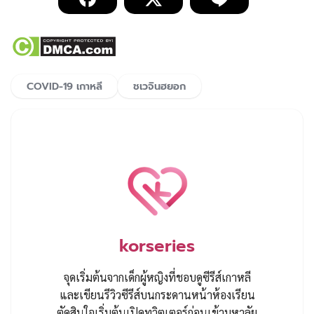
COVID-19 เกาหลี
ชเวจินฮยอก
korseries
จุดเริ่มต้นจากเด็กผู้หญิงที่ชอบดูซีรีส์เกาหลี
และเขียนรีวิวซีรีส์บนกระดานหน้าห้องเรียน
ตัดสินใจเริ่มต้นเปิดทวิตเตอร์ก่อนเข้ามหาลัย