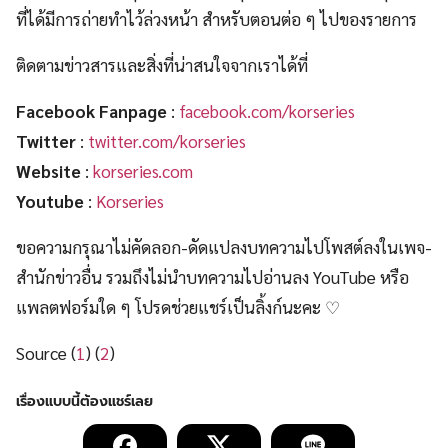
ที่ได้มีการถ่ายทำไว้ล่วงหน้า สำหรับตอนต่อ ๆ ไปของรายการ
ติดตามข่าวสารและสิ่งที่น่าสนใจจากเราได้ที่
Facebook Fanpage
:
facebook.com/korseries
Twitter
:
twitter.com/korseries
Website
:
korseries.com
Youtube
:
Korseries
ขอความกรุณาไม่คัดลอก-ดัดแปลงบทความไปโพสต์ลงในเพจ-
สำนักข่าวอื่น รวมถึงไม่นำบทความไปอ่านลง YouTube หรือ
แพลตฟอร์มใด ๆ โปรดช่วยแชร์เป็นลิ้งก์นะคะ ♡
Source (
1
) (
2
)