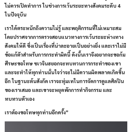
ไม่ควรเปิดทำการ ในช่วงการเว้นระยะทางสังคมระดับ 4
ในปัจจุบัน
เราได้ตระหนักถึงความไม่รู้ และพฤติกรรมที่ไม่เหมาะสม
โดยปราศจากการตรวจสอบแนวทางการเว้นระยะห่างทาง
สังคมให้ดี ซึ่งเป็นเรื่องที่น่าละอายเป็นอย่างยิ่ง และเราไม่มี
ข้อแก้ตัวสำหรับการกระทำผิดนี้ ดังนั้นเราจึงอยากจะขอก้ม
ศีรษะขอโทษ ชเวจินฮยอกจะทบทวนการกระทำของเขา
และจะทำให้ทุกท่านมั่นใจว่าจะไม่มีความผิดพลาดเกิดขึ้น
อีก ในฐานะต้นสังกัด เราจะทุ่มเทในการจัดการดูแลศิลปิน
ของเราเสมอ และเขาจะหยุดพักการทำกิจกรรม และ
ทบทวนตัวเอง
เราต้องขอโทษทุกท่านอีกครั้ง”