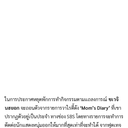
ในการประกาศหยุดพักการทำกิจกรรมตามแถลงการณ์
ชเวจิ
นฮยอก
จะถอนตัวจากรายการวาไรตี้ดัง
‘
Mom’s Diary’
ที่เขา
ปรากฏตัวอยู่เป็นประจำ ทางช่อง SBS โดยทางรายการจะทำการ
ตัดต่อนักแสดงหนุ่มออกให้มากที่สุดเท่าที่จะทำได้ จากฟุตเทจ