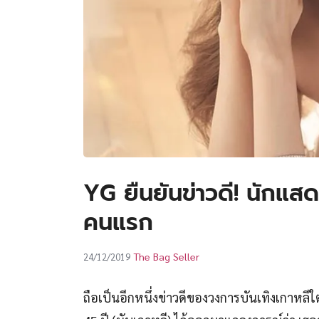
YG ยืนยันข่าวดี! นักแสดง
คนแรก
The Bag Seller
24/12/2019
ถือเป็นอีกหนึ่งข่าวดีของวงการบันเทิงเกาหลีใ