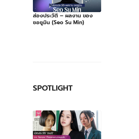
ส่องประวัติ – ผลงาน ของ
ซอซูมิน (Seo Su Min)
SPOTLIGHT