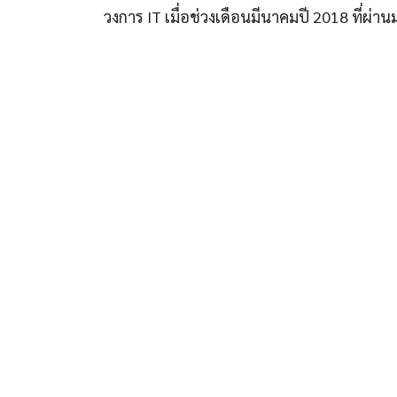
วงการ IT เมื่อช่วงเดือนมีนาคมปี 2018 ที่ผ่าน