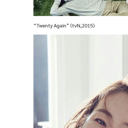
“Twenty Again” (tvN,2015)