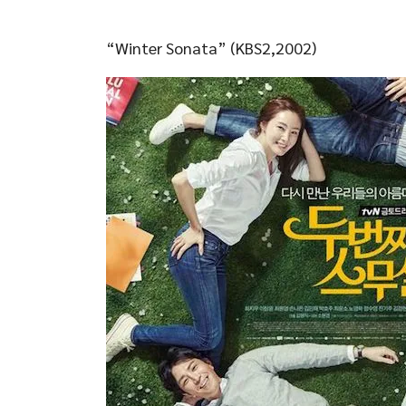
“Winter Sonata” (KBS2,2002)