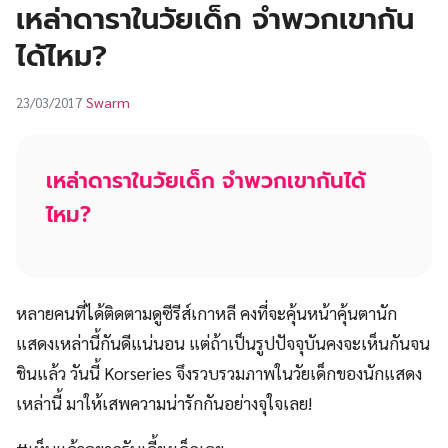
UT
เหล่าดาราในวัยเด็ก จำพวกเขากัน
ได้ไหม?
Swarm
23/03/2017
เหล่าดาราในวัยเด็ก
จำพวกเขากันได้
ไหม?
หลายคนที่ได้ติดตามดูซีรีส์เกาหลี คงที่จะคุ้นหน้าคุ้นตานัก
แสดงเหล่านี้กันดีแน่นอน แต่ถ้าเป็นรูปปัจจุบันคงจะเห็นกันจน
ชินแล้ว วันนี้ Korseries จึงรวบรวมภาพในวัยเด็กของนักแสดง
เหล่านี้ มาให้เสพความน่ารักกันอย่างจุใจเลย!