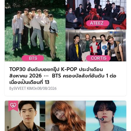
TOP30 อันดับบอยกรุ๊ป K-POP ประจำเดือน
สิงหาคม 2026 ⋯ BTS ครองบัลลังก์อันดับ 1 ต่อ
เนื่องเป็นเดือนที่ 13
By
SVVEET KIM
On
08/08/2026