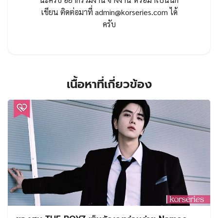
เขียน ติดต่อมาที่
admin@korseries.com
ได้
ครับ
เนื้อหาที่เกี่ยวข้อง