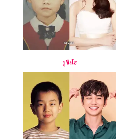
ยูซึงโฮ