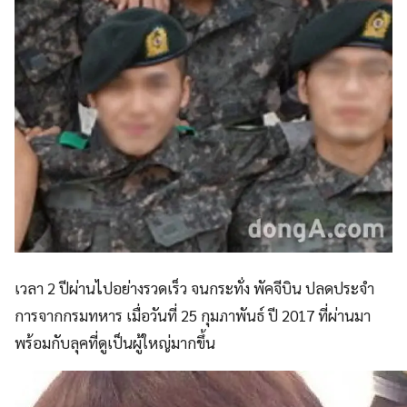
เวลา 2 ปีผ่านไปอย่างรวดเร็ว จนกระทั่ง พัคจีบิน ปลดประจำ
การจากกรมทหาร เมื่อวันที่ 25 กุมภาพันธ์ ปี 2017 ที่ผ่านมา
พร้อมกับลุคที่ดูเป็นผู้ใหญ่มากขึ้น