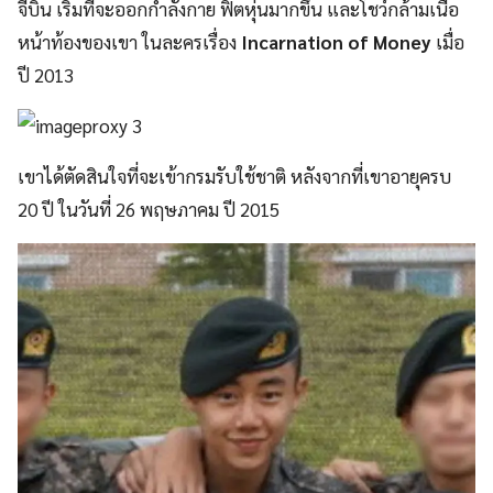
จีบิน เริ่มที่จะออกกำลังกาย ฟิตหุ่นมากขึ้น และโชว์กล้ามเนื้อ
หน้าท้องของเขา ในละครเรื่อง
Incarnation of Money
เมื่อ
ปี 2013
เขาได้ตัดสินใจที่จะเข้ากรมรับใช้ชาติ หลังจากที่เขาอายุครบ
20 ปี ในวันที่ 26 พฤษภาคม ปี 2015