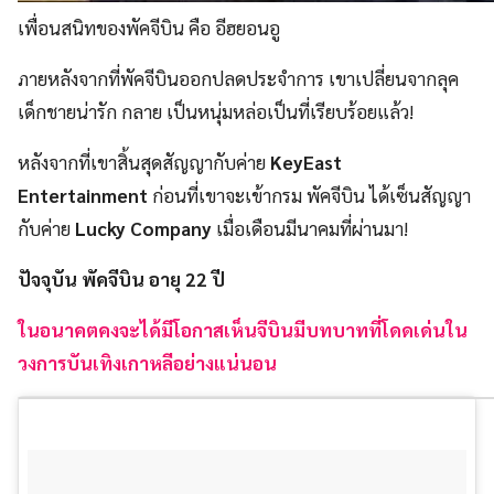
เพื่อนสนิทของพัคจีบิน คือ อีฮยอนอู
ภายหลังจากที่พัคจีบินออกปลดประจำการ เขาเปลี่ยนจากลุค
เด็กชายน่ารัก กลาย เป็นหนุ่มหล่อเป็นที่เรียบร้อยแล้ว!
หลังจากที่เขาสิ้นสุดสัญญากับค่าย
KeyEast
Entertainment
ก่อนที่เขาจะเข้ากรม พัคจีบิน ได้เซ็นสัญญา
กับค่าย
Lucky Company
เมื่อเดือนมีนาคมที่ผ่านมา!
ปัจจุบัน พัคจีบิน อายุ 22 ปี
ในอนาคตคงจะได้มีโอกาสเห็นจีบินมีบทบาทที่โดดเด่นใน
วงการบันเทิงเกาหลีอย่างแน่นอน