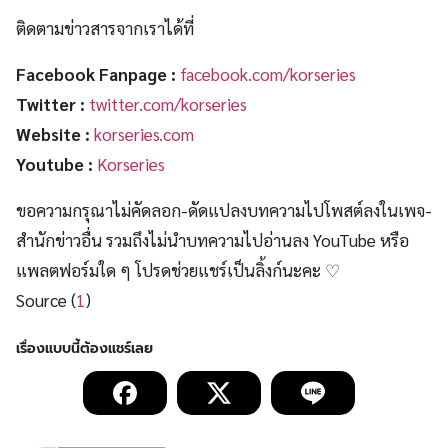
ติดตามข่าวสารจากเราได้ที่
Facebook Fanpage :
facebook.com/korseries
Twitter :
twitter.com/korseries
Website :
korseries.com
Youtube :
Korseries
ขอความกรุณาไม่คัดลอก-ดัดแปลงบทความไปโพสต์ลงในเพจ-
สำนักข่าวอื่น รวมถึงไม่นำบทความไปอ่านลง YouTube หรือ
แพลตฟอร์มใด ๆ โปรดช่วยแชร์เป็นลิ้งก์นะคะ ♡
Source (
1
)