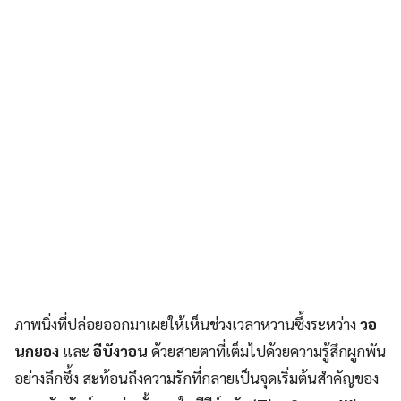
ภาพนิ่งที่ปล่อยออกมาเผยให้เห็นช่วงเวลาหวานซึ้งระหว่าง
วอ
นกยอง
และ
อีบังวอน
ด้วยสายตาที่เต็มไปด้วยความรู้สึกผูกพัน
อย่างลึกซึ้ง สะท้อนถึงความรักที่กลายเป็นจุดเริ่มต้นสำคัญของ