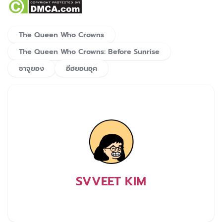
The Queen Who Crowns
The Queen Who Crowns: Before Sunrise
ชาจูยอง
อีฮยอนอุค
SVVEET KIM