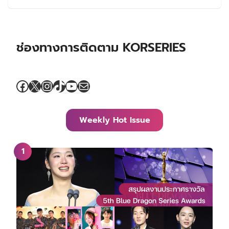
ช่องทางการติดตาม KORSERIES
Facebook
X
Instagram
TikTok
YouTube
Mail
Weekly Hot Issue