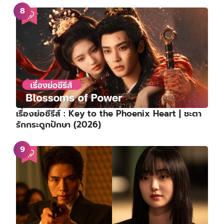
เรื่องย่อซีรีส์ : Key to the Phoenix Heart | ชะตา
รักกระดูกปักษา (2026)