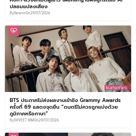
ปลอมแปลงเสียง
By
Swarm
On
29/07/2026
BTS ประกาศไม่ส่งผลงานเข้าชิง Grammy Awards
ครั้งที่ 69 แสดงจุดยืน “ดนตรีไม่ควรถูกแบ่งด้วย
ภูมิภาคหรือภาษา”
By
SVVEET KIM
On
29/07/2026