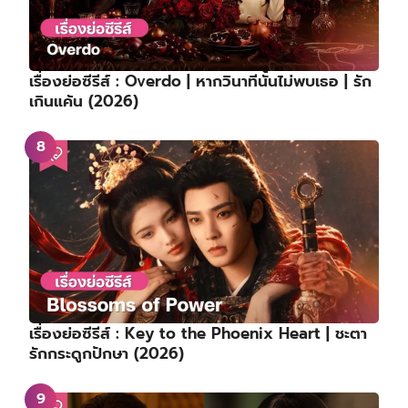
เรื่องย่อซีรีส์ : Overdo | หากวินาทีนั้นไม่พบเธอ | รัก
เกินแค้น (2026)
เรื่องย่อซีรีส์ : Key to the Phoenix Heart | ชะตา
รักกระดูกปักษา (2026)