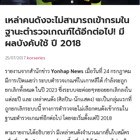
UT
เหล่าคนดังจะไม่สามารถเข้ากรมใน
ฐานะตำรวจเกณฑ์ได้อีกต่อไป! มี
ผลบังคับใช้ ปี 2018
korseries
25/07/2017
รายงานจากสำนักข่าว
Yonhap News
เมื่อวันที่ 24 กรกฎาคม
มีการเปิดเผยว่า ระบบตำรวจเกณฑ์ในเกาหลีใต้ กำลังจะถูก
ยกเลิกทั้งหมด ในปี 2023 ซึ่งระบบจะค่อยๆทยอยยกเลิกลงใน
แต่ละปี และ เหล่าคนดัง (ศิลปิน-นักแสดง) จะเป็นกลุ่มแรกที่
ถูกยกเลิกระบบนี้ ทางการตำรวจจะไม่เลือกคนดังเข้ากรมใน
ฐานะตำรวจเกณฑ์อีกต่อไป โดยจะเริ่มตั้งแต่ปี 2018
ตามรายงานได้อธิบายว่า มีเหล่าคนดังจำนวนมากยื่นใบสมัคร