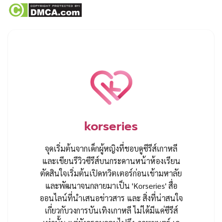
korseries
จุดเริ่มต้นจากเด็กผู้หญิงที่ชอบดูซีรีส์เกาหลี
และเขียนรีวิวซีรีส์บนกระดานหน้าห้องเรียน
ตัดสินใจเริ่มต้นเปิดทวิตเตอร์ก่อนเข้ามหาลัย
และพัฒนาจนกลายมาเป็น 'Korseries' สื่อ
ออนไลน์ที่นำเสนอข่าวสาร และ สิ่งที่น่าสนใจ
เกี่ยวกับวงการบันเทิงเกาหลี ไม่ได้มีแค่ซีรีส์