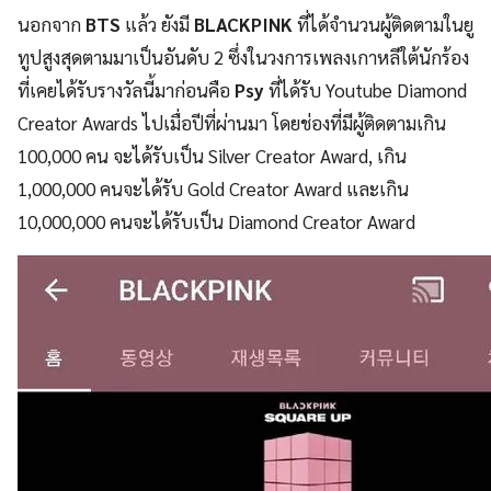
นอกจาก
BTS
แล้ว ยังมี
BLACKPINK
ที่ได้จำนวนผู้ติดตามในยู
ทูปสูงสุดตามมาเป็นอันดับ 2 ซึ่งในวงการเพลงเกาหลีใต้นักร้อง
ที่เคยได้รับรางวัลนี้มาก่อนคือ
Psy
ที่ได้รับ Youtube Diamond
Creator Awards ไปเมื่อปีที่ผ่านมา โดยช่องที่มีผู้ติดตามเกิน
100,000 คน จะได้รับเป็น Silver Creator Award, เกิน
1,000,000 คนจะได้รับ Gold Creator Award และเกิน
10,000,000 คนจะได้รับเป็น Diamond Creator Award