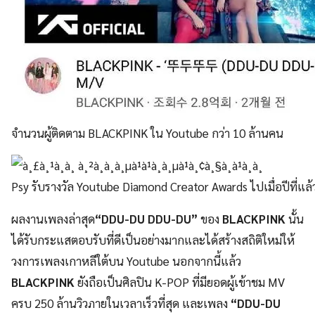
จำนวนผู้ติดตาม BLACKPINK ใน Youtube กว่า 10 ล้านคน
Psy รับรางวัล Youtube Diamond Creator Awards ไปเมื่อปีที่แล้
ผลงานเพลงล่าสุด
“DDU-DU DDU-DU”
ของ
BLACKPINK
นั้น
ได้รับกระแสตอบรับที่ดีเป็นอย่างมากและได้สร้างสถิติใหม่ให้
วงการเพลงเกาหลีใต้บน Youtube นอกจากนี้แล้ว
BLACKPINK
ยังถือเป็นศิลปิน K-POP ที่มียอดผู้เข้าชม MV
ครบ 250 ล้านวิวภายในเวลาเร็วที่สุด และเพลง
“DDU-DU