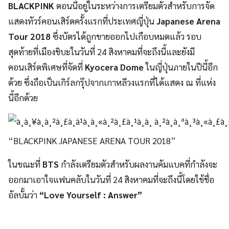
BLACKPINK
ตอนนี้อยู่ในระหว่างการเตรียมตัวสำหรับการจัด
แสดงทัวร์คอนเสิร์ตครั้งแรกที่ประเทศญี่ปุ่น
Japanese Arena
Tour
2018
ซึ่งบัตรได้ถูกขายออกไปเกือบหมดแล้ว รอบ
สุดท้ายที่เมืองชิบะในวันที่ 24 สิงหาคมที่จะถึงนี้และยังมี
คอนเสิร์ตพิเศษที่จัดที่
Kyocera Dome
ในญี่ปุ่นภายในปีนี้อีก
ด้วย ซึ่งถือเป็นเกิร์ลกรุ๊ปจากเกาหลีวงแรกที่ได้แสดง ณ ที่แห่ง
นี้อีกด้วย
“BLACKPINK JAPANESE ARENA TOUR 2018”
ในขณะที่
BTS
กำลังเตรียมตัวสำหรับผลงานคัมแบคที่กำลังจะ
ออกมาเอาใจแฟนคลับในวันที่ 24 สิงหาคมที่จะถึงนี้โดยใช้ชื่อ
อัลบั้มว่า
“Love Yourself : Answer”