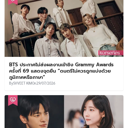
BTS ประกาศไม่ส่งผลงานเข้าชิง Grammy Awards
ครั้งที่ 69 แสดงจุดยืน “ดนตรีไม่ควรถูกแบ่งด้วย
ภูมิภาคหรือภาษา”
By
SVVEET KIM
On
29/07/2026