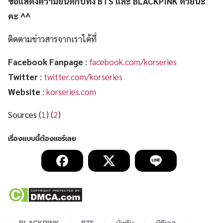
ขอแสดงความยินดีกับทั้ง BTS และ BLACKPINK ด้วยนะ
คะ ^^
ติดตามข่าวสารจากเราได้ที่
Facebook Fanpage
:
facebook.com/korseries
Twitter
:
twitter.com/korseries
Website
:
korseries.com
Sources (
1
) (
2
)