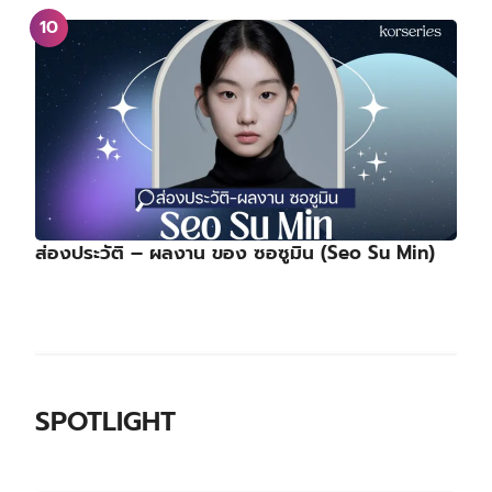
ส่องประวัติ – ผลงาน ของ ซอซูมิน (Seo Su Min)
SPOTLIGHT