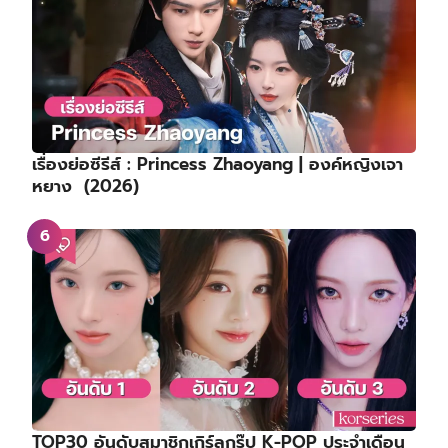
เรื่องย่อซีรีส์ : Princess Zhaoyang | องค์หญิงเจา
หยาง (2026)
TOP30 อันดับสมาชิกเกิร์ลกรุ๊ป K-POP ประจำเดือน