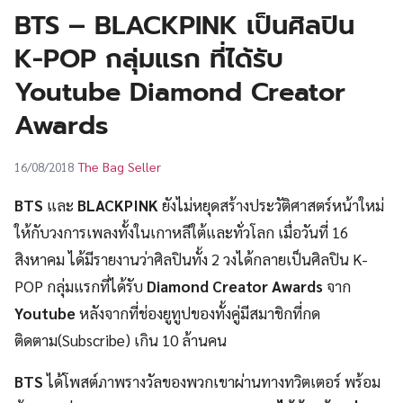
UT
BTS – BLACKPINK เป็นศิลปิน
K-POP กลุ่มแรก ที่ได้รับ
Youtube Diamond Creator
Awards
The Bag Seller
16/08/2018
BTS
และ
BLACKPINK
ยังไม่หยุดสร้างประวัติศาสตร์หน้าใหม่
ให้กับวงการเพลงทั้งในเกาหลีใต้และทั่วโลก เมื่อวันที่ 16
สิงหาคม ได้มีรายงานว่าศิลปินทั้ง 2 วงได้กลายเป็นศิลปิน K-
POP กลุ่มแรกที่ได้รับ
Diamond Creator Awards
จาก
Youtube
หลังจากที่ช่องยูทูปของทั้งคู่มีสมาชิกที่กด
ติดตาม(Subscribe) เกิน 10 ล้านคน
BTS
ได้โพสต์ภาพรางวัลของพวกเขาผ่านทางทวิตเตอร์ พร้อม