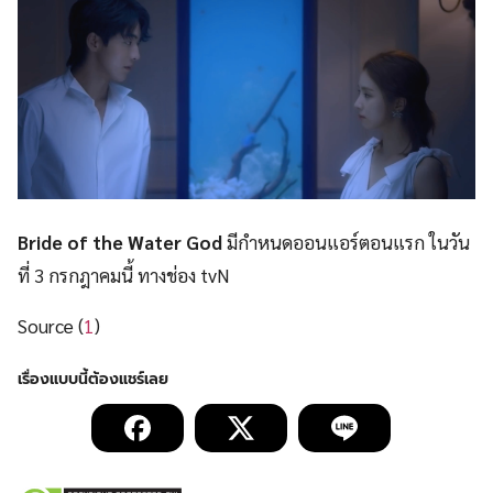
Bride of the Water God
มีกำหนดออนแอร์ตอนแรก ในวัน
ที่ 3 กรกฎาคมนี้ ทางช่อง tvN
Source (
1
)