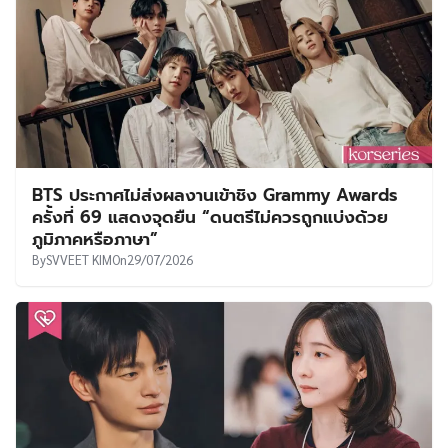
BTS ประกาศไม่ส่งผลงานเข้าชิง Grammy Awards
ครั้งที่ 69 แสดงจุดยืน “ดนตรีไม่ควรถูกแบ่งด้วย
ภูมิภาคหรือภาษา”
By
SVVEET KIM
On
29/07/2026