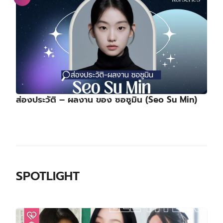
ส่องประวัติ – ผลงาน ของ ซอซูมิน (Seo Su Min)
SPOTLIGHT