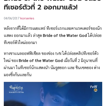
UT
ทีเซอร์ตัวที่ 2 ออกมาแล้ว!
korseries
04/06/2017
หลังจากที่ได้มีการเผยแพร่ ทีเซอร์แรกและคาแรคเตอร์ของนัก
แสดง ออกมาแล้ว ล่าสุด
Bride of the Water God
ได้ปล่อย
ทีเซอร์ตัวใหม่ออกมา
ทางชาแนลออฟฟิเชียล ของช่อง tvN ได้ปล่อยคลิปทีเซอร์ตัว
ใหม่ ของ
Bride of the Water God
เมื่อวันที่ 2 มิถุนายนที่
ผ่านมา ในทีเซอร์นักแสดงนำ นัมจูฮยอก และ ชินเซคยอง ต่าง
มองซึ่งกันและกัน