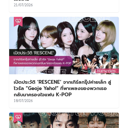
21/07/2026
เปิดประวัติ ‘RESCENE’ จากเกิร์ลกรุ๊ปค่ายเล็ก สู่
ไวรัล “Geoje Yaho!” ที่พาเพลงของพวกเธอ
กลับมาครองใจแฟน K-POP
18/07/2026