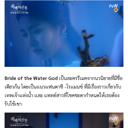
Bride of the Water God
เป็นละครรีเมคจากนวนิยายที่มีชื่อ
เดียวกัน โดยเป็นแนวแฟนตาซี -โรแมนซ์ ที่มีเรื่องราวเกี่ยวกับ
เทพเจ้าแห่งน้ำ และ แพทย์สาวที่โชคชะตากำหนดให้เธอต้อง
รับใช้เขา